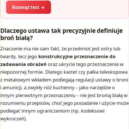
Rozwiąż test →
Dlaczego ustawa tak precyzyjnie definiuje
broń białą?
Znaczenie ma nie sam fakt, że przedmiot jest ostry lub
twardy, lecz jego
konstrukcyjne przeznaczenie do
zadawania obrażeń
oraz ukrycie tego przeznaczenia w
niepozornej formie. Dlatego kastet czy pałka teleskopowa
z metalowym wkładem podlegają regulacji ustawy o broni
i amunicji, a zwykły nóż kuchenny – jako narzędzie o
innym pierwotnym przeznaczeniu – nie jest bronią białą w
rozumieniu przepisów, choć jego posiadanie i użycie może
podlegać innym ograniczeniom (np. kodeksowi
wykroczeń).