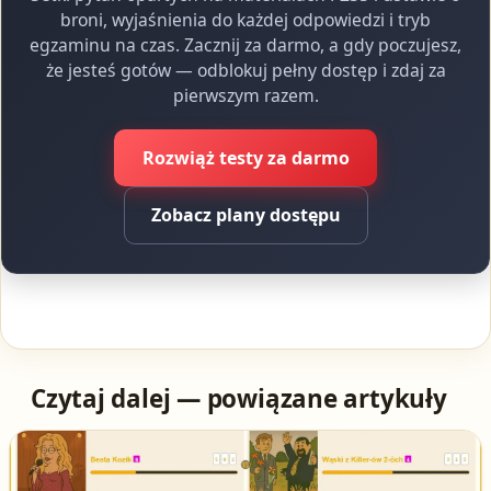
broni, wyjaśnienia do każdej odpowiedzi i tryb
egzaminu na czas. Zacznij za darmo, a gdy poczujesz,
że jesteś gotów — odblokuj pełny dostęp i zdaj za
pierwszym razem.
Rozwiąż testy za darmo
Zobacz plany dostępu
Czytaj dalej — powiązane artykuły