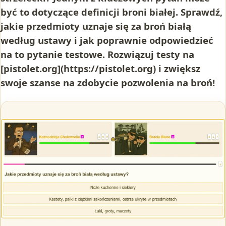
być to dotyczące definicji broni białej. Sprawdź,
jakie przedmioty uznaje się za broń białą
według ustawy i jak poprawnie odpowiedzieć
na to pytanie testowe. Rozwiązuj testy na
[pistolet.org](https://pistolet.org) i zwiększ
swoje szanse na zdobycie pozwolenia na broń!