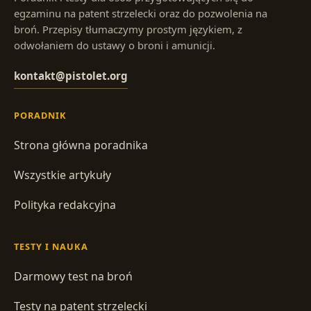
egzaminu na patent strzelecki oraz do pozwolenia na
broń. Przepisy tłumaczymy prostym językiem, z
odwołaniem do ustawy o broni i amunicji.
kontakt@pistolet.org
PORADNIK
Strona główna poradnika
Wszystkie artykuły
Polityka redakcyjna
TESTY I NAUKA
Darmowy test na broń
Testy na patent strzelecki