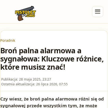
Poradnik
Broń palna alarmowa a
sygnałowa: Kluczowe różnice,
które musisz znać!
Publikacja:
28 maja 2025, 23:27
Ostatnia aktualizacja:
26 lipca 2026, 07:55
Czy wiesz, że broń palna alarmowa różni się od
sygnałowej przede wszystkim tym, że może