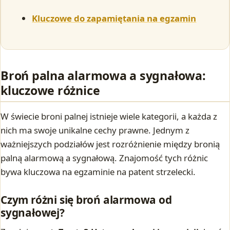
Kluczowe do zapamiętania na egzamin
Broń palna alarmowa a sygnałowa:
kluczowe różnice
W świecie broni palnej istnieje wiele kategorii, a każda z
nich ma swoje unikalne cechy prawne. Jednym z
ważniejszych podziałów jest rozróżnienie między bronią
palną alarmową a sygnałową. Znajomość tych różnic
bywa kluczowa na egzaminie na patent strzelecki.
Czym różni się broń alarmowa od
sygnałowej?