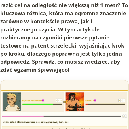
razić cel na odległość nie większą niż 1 metr? To
kluczowa różnica, która ma ogromne znaczenie
zarówno w kontekście prawa, jak i
praktycznego użycia. W tym artykule
rozbieramy na czynniki pierwsze pytanie
testowe na patent strzelecki, wyjaśniając krok
po kroku, dlaczego poprawna jest tylko jedna
odpowiedź. Sprawdź, co musisz wiedzieć, aby
zdać egzamin śpiewająco!