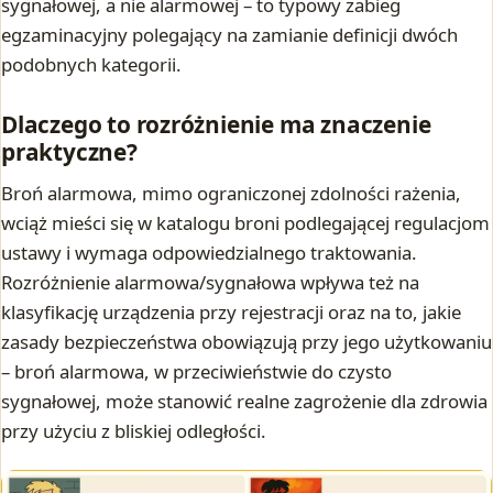
sygnałowej, a nie alarmowej – to typowy zabieg
egzaminacyjny polegający na zamianie definicji dwóch
podobnych kategorii.
Dlaczego to rozróżnienie ma znaczenie
praktyczne?
Broń alarmowa, mimo ograniczonej zdolności rażenia,
wciąż mieści się w katalogu broni podlegającej regulacjom
ustawy i wymaga odpowiedzialnego traktowania.
Rozróżnienie alarmowa/sygnałowa wpływa też na
klasyfikację urządzenia przy rejestracji oraz na to, jakie
zasady bezpieczeństwa obowiązują przy jego użytkowaniu
– broń alarmowa, w przeciwieństwie do czysto
sygnałowej, może stanowić realne zagrożenie dla zdrowia
przy użyciu z bliskiej odległości.