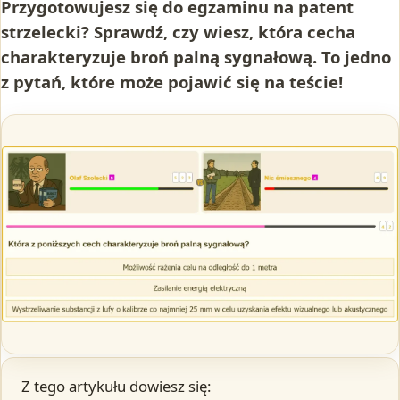
Przygotowujesz się do egzaminu na patent
strzelecki? Sprawdź, czy wiesz, która cecha
charakteryzuje broń palną sygnałową. To jedno
z pytań, które może pojawić się na teście!
Z tego artykułu dowiesz się: