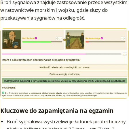
Broń sygnałowa znajduje zastosowanie przede wszystkim
w ratownictwie morskim i wojsku, gdzie służy do
przekazywania sygnałów na odległość.
Kluczowe do zapamiętania na egzamin
Broń sygnałowa wystrzeliwuje ładunek pirotechniczny