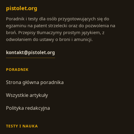
pistolet.org
Poradnik i testy dla osób przygotowujących się do
egzaminu na patent strzelecki oraz do pozwolenia na
broń. Przepisy tłumaczymy prostym językiem, z
odwołaniem do ustawy o broni i amunicji.
kontakt@pistolet.org
PORADNIK
Strona główna poradnika
Wszystkie artykuły
Polityka redakcyjna
TESTY I NAUKA