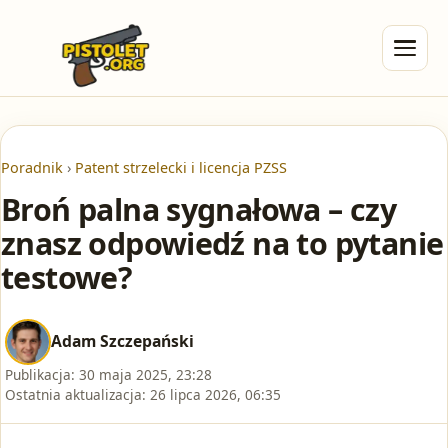
Poradnik
›
Patent strzelecki i licencja PZSS
Broń palna sygnałowa – czy
znasz odpowiedź na to pytanie
testowe?
Adam Szczepański
Publikacja:
30 maja 2025, 23:28
Ostatnia aktualizacja:
26 lipca 2026, 06:35