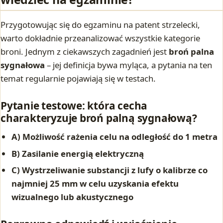
Przygotowując się do egzaminu na patent strzelecki,
warto dokładnie przeanalizować wszystkie kategorie
broni. Jednym z ciekawszych zagadnień jest
broń palna
sygnałowa
– jej definicja bywa myląca, a pytania na ten
temat regularnie pojawiają się w testach.
Pytanie testowe: która cecha
charakteryzuje broń palną sygnałową?
A) Możliwość rażenia celu na odległość do 1 metra
B) Zasilanie energią elektryczną
C) Wystrzeliwanie substancji z lufy o kalibrze co
najmniej 25 mm w celu uzyskania efektu
wizualnego lub akustycznego