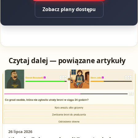
Zobacz plany dostępu
Czytaj dalej — powiązane artykuły
26 lipca 2026