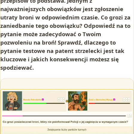
przepisów to podstawa. Jednym z
najważniejszych obowiązków jest zgłoszenie
utraty broni w odpowiednim czasie. Co grozi za
zaniedbanie tego obowiązku? Odpowiedź na to
pytanie może zadecydować o Twoim
pozwoleniu na broń! Sprawdź, dlaczego to
pytanie testowe na patent strzelecki jest tak
kluczowe i jakich konsekwencji możesz się
spodziewać.