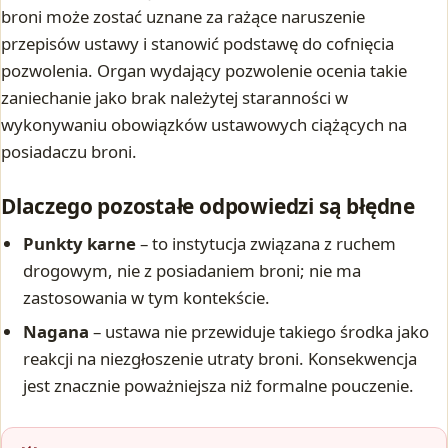
broni może zostać uznane za rażące naruszenie
przepisów ustawy i stanowić podstawę do cofnięcia
pozwolenia. Organ wydający pozwolenie ocenia takie
zaniechanie jako brak należytej staranności w
wykonywaniu obowiązków ustawowych ciążących na
posiadaczu broni.
Dlaczego pozostałe odpowiedzi są błędne
Punkty karne
– to instytucja związana z ruchem
drogowym, nie z posiadaniem broni; nie ma
zastosowania w tym kontekście.
Nagana
– ustawa nie przewiduje takiego środka jako
reakcji na niezgłoszenie utraty broni. Konsekwencja
jest znacznie poważniejsza niż formalne pouczenie.