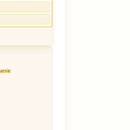
tanie