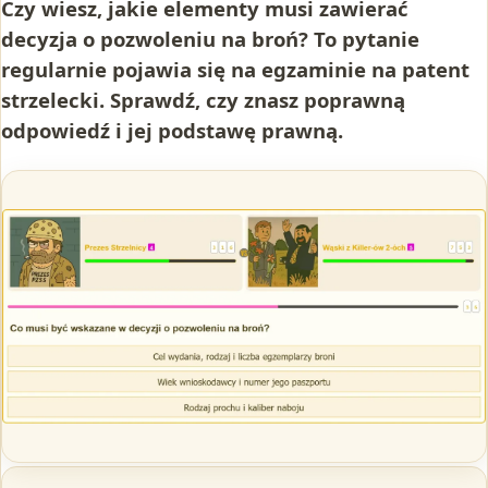
Czy wiesz, jakie elementy musi zawierać
decyzja o pozwoleniu na broń? To pytanie
regularnie pojawia się na egzaminie na patent
strzelecki. Sprawdź, czy znasz poprawną
odpowiedź i jej podstawę prawną.