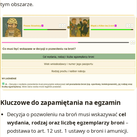
tym obszarze.
Kluczowe do zapamiętania na egzamin
Decyzja o pozwoleniu na broń musi wskazywać
cel
wydania, rodzaj oraz liczbę egzemplarzy broni
–
podstawa to art. 12 ust. 1 ustawy o broni i amunicji.