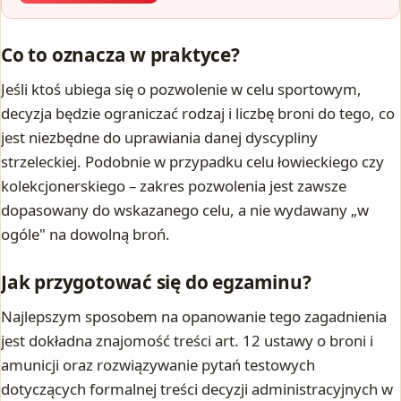
Co to oznacza w praktyce?
Jeśli ktoś ubiega się o pozwolenie w celu sportowym,
decyzja będzie ograniczać rodzaj i liczbę broni do tego, co
jest niezbędne do uprawiania danej dyscypliny
strzeleckiej. Podobnie w przypadku celu łowieckiego czy
kolekcjonerskiego – zakres pozwolenia jest zawsze
dopasowany do wskazanego celu, a nie wydawany „w
ogóle" na dowolną broń.
Jak przygotować się do egzaminu?
Najlepszym sposobem na opanowanie tego zagadnienia
jest dokładna znajomość treści art. 12 ustawy o broni i
amunicji oraz rozwiązywanie pytań testowych
dotyczących formalnej treści decyzji administracyjnych w