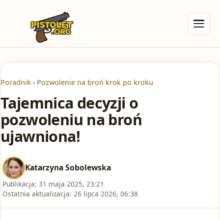
Poradnik
›
Pozwolenie na broń krok po kroku
Tajemnica decyzji o
pozwoleniu na broń
ujawniona!
Katarzyna Sobolewska
Publikacja:
31 maja 2025, 23:21
Ostatnia aktualizacja:
26 lipca 2026, 06:38