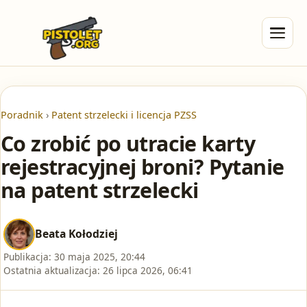
Poradnik
›
Patent strzelecki i licencja PZSS
Co zrobić po utracie karty
rejestracyjnej broni? Pytanie
na patent strzelecki
Beata Kołodziej
Publikacja:
30 maja 2025, 20:44
Ostatnia aktualizacja:
26 lipca 2026, 06:41