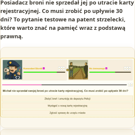
Posiadacz broni nie sprzedał jej po utracie karty
rejestracyjnej. Co musi zrobić po upływie 30
dni? To pytanie testowe na patent strzelecki,
które warto znać na pamięć wraz z podstawą
prawną.