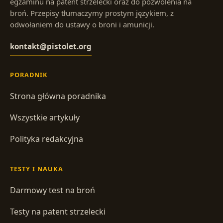
egzaminu na patent strzelecki oraz do pozwolenia na
broń. Przepisy tłumaczymy prostym językiem, z
odwołaniem do ustawy o broni i amunicji.
kontakt@pistolet.org
PORADNIK
Strona główna poradnika
Wszystkie artykuły
Polityka redakcyjna
TESTY I NAUKA
Darmowy test na broń
Testy na patent strzelecki