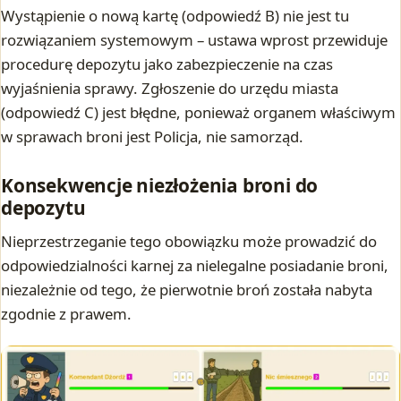
Wystąpienie o nową kartę (odpowiedź B) nie jest tu
rozwiązaniem systemowym – ustawa wprost przewiduje
procedurę depozytu jako zabezpieczenie na czas
wyjaśnienia sprawy. Zgłoszenie do urzędu miasta
(odpowiedź C) jest błędne, ponieważ organem właściwym
w sprawach broni jest Policja, nie samorząd.
Konsekwencje niezłożenia broni do
depozytu
Nieprzestrzeganie tego obowiązku może prowadzić do
odpowiedzialności karnej za nielegalne posiadanie broni,
niezależnie od tego, że pierwotnie broń została nabyta
zgodnie z prawem.