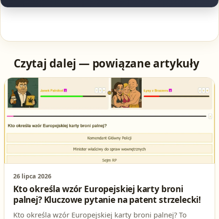
Czytaj dalej — powiązane artykuły
26 lipca 2026
Kto określa wzór Europejskiej karty broni
palnej? Kluczowe pytanie na patent strzelecki!
Kto określa wzór Europejskiej karty broni palnej? To