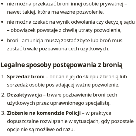
nie można przekazać broni innej osobie prywatnej –
nawet takiej, która ma ważne pozwolenie,
nie można czekać na wynik odwołania czy decyzję sądu
– obowiązek powstaje z chwilą utraty pozwolenia,
broń i amunicja muszą zostać zbyte lub broń musi
zostać trwale pozbawiona cech użytkowych.
Legalne sposoby postępowania z bronią
Sprzedaż broni
– oddanie jej do sklepu z bronią lub
sprzedaż osobie posiadającej ważne pozwolenie.
Dezaktywacja
– trwałe pozbawienie broni cech
użytkowych przez uprawnionego specjalistę.
Złożenie na komendzie Policji
– w praktyce
dopuszczalne rozwiązanie w sytuacjach, gdy pozostałe
opcje nie są możliwe od razu.