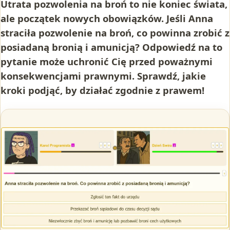
Utrata pozwolenia na broń to nie koniec świata,
ale początek nowych obowiązków. Jeśli Anna
straciła pozwolenie na broń, co powinna zrobić z
posiadaną bronią i amunicją? Odpowiedź na to
pytanie może uchronić Cię przed poważnymi
konsekwencjami prawnymi. Sprawdź, jakie
kroki podjąć, by działać zgodnie z prawem!