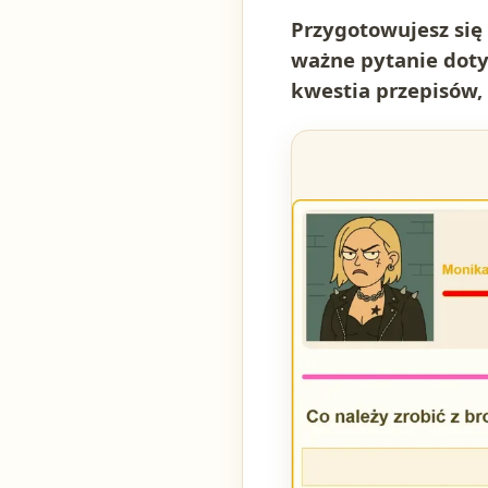
Przygotowujesz się
ważne pytanie dotyc
kwestia przepisów,