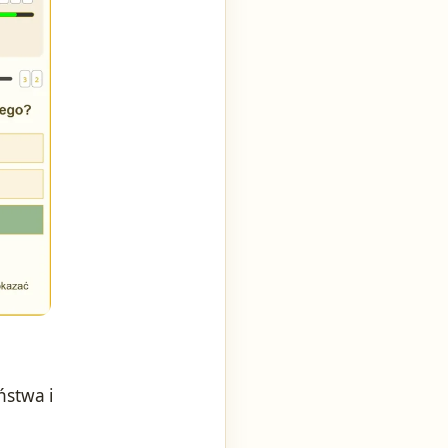
ństwa i