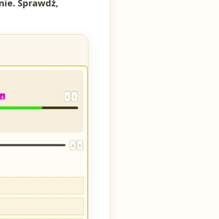
nie. Sprawdź,