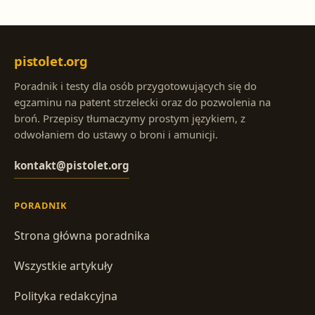
pistolet.org
Poradnik i testy dla osób przygotowujących się do
egzaminu na patent strzelecki oraz do pozwolenia na
broń. Przepisy tłumaczymy prostym językiem, z
odwołaniem do ustawy o broni i amunicji.
kontakt@pistolet.org
PORADNIK
Strona główna poradnika
Wszystkie artykuły
Polityka redakcyjna