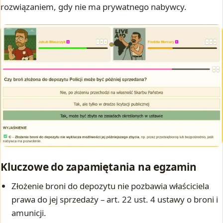
rozwiązaniem, gdy nie ma prywatnego nabywcy.
Kluczowe do zapamiętania na egzamin
Złożenie broni do depozytu nie pozbawia właściciela
prawa do jej sprzedaży – art. 22 ust. 4 ustawy o broni i
amunicji.