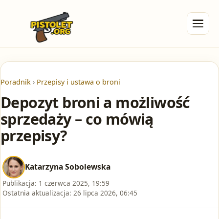
Poradnik
›
Przepisy i ustawa o broni
Depozyt broni a możliwość
sprzedaży – co mówią
przepisy?
Katarzyna Sobolewska
Publikacja:
1 czerwca 2025, 19:59
Ostatnia aktualizacja:
26 lipca 2026, 06:45