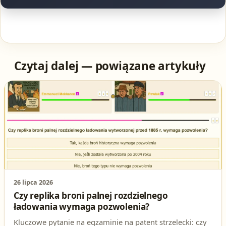
Czytaj dalej — powiązane artykuły
26 lipca 2026
Czy replika broni palnej rozdzielnego
ładowania wymaga pozwolenia?
Kluczowe pytanie na egzaminie na patent strzelecki: czy