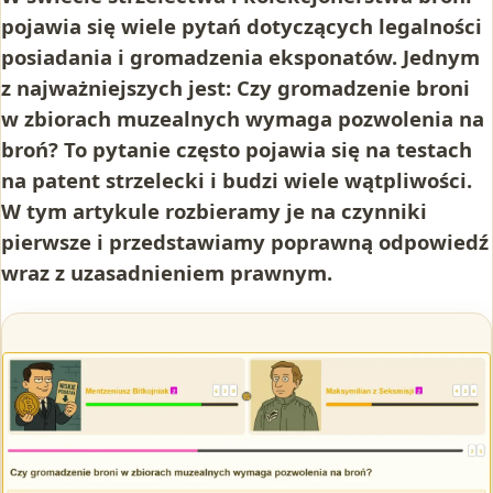
pojawia się wiele pytań dotyczących legalności
posiadania i gromadzenia eksponatów. Jednym
z najważniejszych jest: Czy gromadzenie broni
w zbiorach muzealnych wymaga pozwolenia na
broń? To pytanie często pojawia się na testach
na patent strzelecki i budzi wiele wątpliwości.
W tym artykule rozbieramy je na czynniki
pierwsze i przedstawiamy poprawną odpowiedź
wraz z uzasadnieniem prawnym.