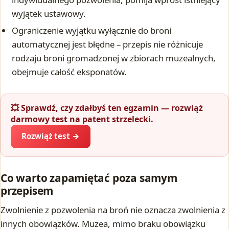
wyjątek ustawowy.
Ograniczenie wyjątku wyłącznie do broni
automatycznej jest błędne – przepis nie różnicuje
rodzaju broni gromadzonej w zbiorach muzealnych,
obejmuje całość eksponatów.
💥 Sprawdź, czy zdałbyś ten egzamin — rozwiąż
darmowy test na patent strzelecki.
Rozwiąż test →
Co warto zapamiętać poza samym
przepisem
Zwolnienie z pozwolenia na broń nie oznacza zwolnienia z
innych obowiązków. Muzea, mimo braku obowiązku