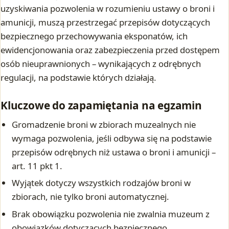
uzyskiwania pozwolenia w rozumieniu ustawy o broni i
amunicji, muszą przestrzegać przepisów dotyczących
bezpiecznego przechowywania eksponatów, ich
ewidencjonowania oraz zabezpieczenia przed dostępem
osób nieuprawnionych – wynikających z odrębnych
regulacji, na podstawie których działają.
Kluczowe do zapamiętania na egzamin
Gromadzenie broni w zbiorach muzealnych nie
wymaga pozwolenia, jeśli odbywa się na podstawie
przepisów odrębnych niż ustawa o broni i amunicji –
art. 11 pkt 1.
Wyjątek dotyczy wszystkich rodzajów broni w
zbiorach, nie tylko broni automatycznej.
Brak obowiązku pozwolenia nie zwalnia muzeum z
obowiązków dotyczących bezpiecznego