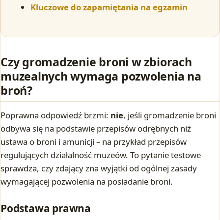
Kluczowe do zapamiętania na egzamin
Czy gromadzenie broni w zbiorach
muzealnych wymaga pozwolenia na
broń?
Poprawna odpowiedź brzmi:
nie
, jeśli gromadzenie broni
odbywa się na podstawie przepisów odrębnych niż
ustawa o broni i amunicji – na przykład przepisów
regulujących działalność muzeów. To pytanie testowe
sprawdza, czy zdający zna wyjątki od ogólnej zasady
wymagającej pozwolenia na posiadanie broni.
Podstawa prawna