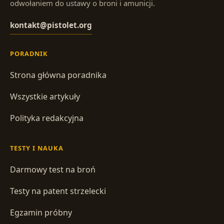
odwołaniem do ustawy o broni i amunicji.
kontakt@pistolet.org
PORADNIK
Strona główna poradnika
Wszystkie artykuły
Polityka redakcyjna
TESTY I NAUKA
Darmowy test na broń
Testy na patent strzelecki
Egzamin próbny