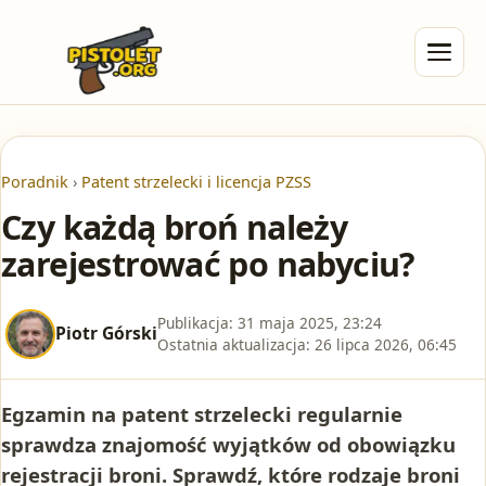
Poradnik
›
Patent strzelecki i licencja PZSS
Czy każdą broń należy
zarejestrować po nabyciu?
Publikacja:
31 maja 2025, 23:24
Piotr Górski
Ostatnia aktualizacja:
26 lipca 2026, 06:45
Egzamin na patent strzelecki regularnie
sprawdza znajomość wyjątków od obowiązku
rejestracji broni. Sprawdź, które rodzaje broni