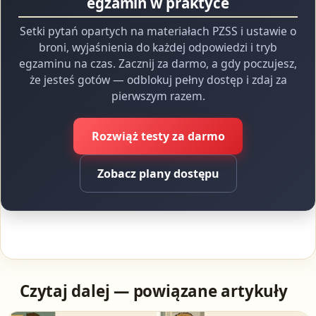
egzamin w praktyce
Setki pytań opartych na materiałach PZSS i ustawie o
broni, wyjaśnienia do każdej odpowiedzi i tryb
egzaminu na czas. Zacznij za darmo, a gdy poczujesz,
że jesteś gotów — odblokuj pełny dostęp i zdaj za
pierwszym razem.
Rozwiąż testy za darmo
Zobacz plany dostępu
Czytaj dalej — powiązane artykuły