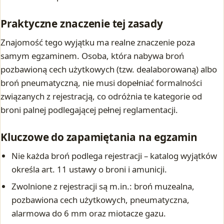
Praktyczne znaczenie tej zasady
Znajomość tego wyjątku ma realne znaczenie poza
samym egzaminem. Osoba, która nabywa broń
pozbawioną cech użytkowych (tzw. dealaborowaną) albo
broń pneumatyczną, nie musi dopełniać formalności
związanych z rejestracją, co odróżnia te kategorie od
broni palnej podlegającej pełnej reglamentacji.
Kluczowe do zapamiętania na egzamin
Nie każda broń podlega rejestracji – katalog wyjątków
określa art. 11 ustawy o broni i amunicji.
Zwolnione z rejestracji są m.in.: broń muzealna,
pozbawiona cech użytkowych, pneumatyczna,
alarmowa do 6 mm oraz miotacze gazu.