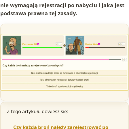
nie wymagają rejestracji po nabyciu i jaka jest
podstawa prawna tej zasady.
Z tego artykułu dowiesz się:
Czy każdą broń należy zarejestrować po