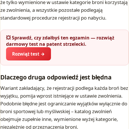
że tylko wymienione w ustawie kategorie broni korzystają
ze zwolnienia, a wszystkie pozostałe podlegają
standardowej procedurze rejestracji po nabyciu.
💥 Sprawdź, czy zdałbyś ten egzamin — rozwiąż
darmowy test na patent strzelecki.
Rozwiąż test →
Dlaczego druga odpowiedź jest błędna
Wariant zakładający, że rejestracji podlega każda broń bez
wyjątku, pomija wprost istniejące w ustawie zwolnienia.
Podobnie błędne jest ograniczanie wyjątków wyłącznie do
broni sportowej lub myśliwskiej – katalog zwolnień
obejmuje zupełnie inne, wymienione wyżej kategorie,
niezależnie od przeznaczenia broni.