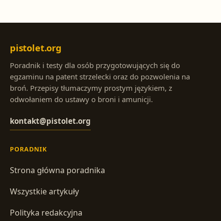
pistolet.org
Poradnik i testy dla osób przygotowujących się do
egzaminu na patent strzelecki oraz do pozwolenia na
broń. Przepisy tłumaczymy prostym językiem, z
odwołaniem do ustawy o broni i amunicji.
kontakt@pistolet.org
PORADNIK
Strona główna poradnika
Wszystkie artykuły
Polityka redakcyjna