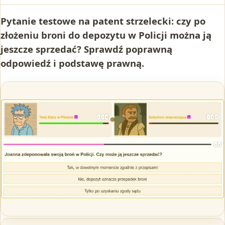
Pytanie testowe na patent strzelecki: czy po
złożeniu broni do depozytu w Policji można ją
jeszcze sprzedać? Sprawdź poprawną
odpowiedź i podstawę prawną.