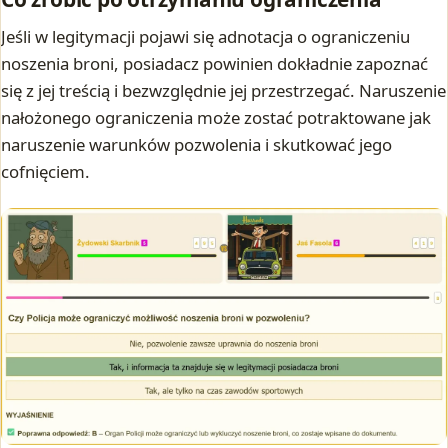
Jeśli w legitymacji pojawi się adnotacja o ograniczeniu
noszenia broni, posiadacz powinien dokładnie zapoznać
się z jej treścią i bezwzględnie jej przestrzegać. Naruszenie
nałożonego ograniczenia może zostać potraktowane jak
naruszenie warunków pozwolenia i skutkować jego
cofnięciem.