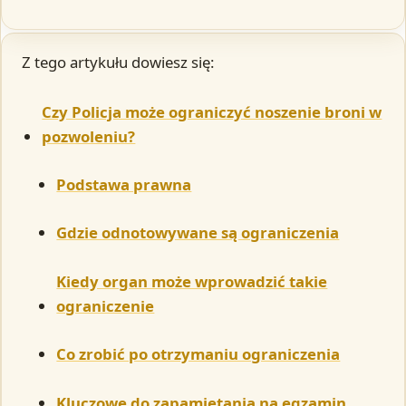
Z tego artykułu dowiesz się:
Czy Policja może ograniczyć noszenie broni w
pozwoleniu?
Podstawa prawna
Gdzie odnotowywane są ograniczenia
Kiedy organ może wprowadzić takie
ograniczenie
Co zrobić po otrzymaniu ograniczenia
Kluczowe do zapamiętania na egzamin