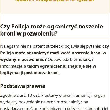
Czy Policja może ograniczyć noszenie
broni w pozwoleniu?
Na egzaminie na patent strzelecki pojawia się pytanie:
czy
Policja może ograniczyć możliwość noszenia broni w
wydanym pozwoleniu?
Odpowiedź brzmi:
tak, i
informacja o takim ograniczeniu znajduje się w
legitymacji posiadacza broni
.
Podstawa prawna
Zgodnie z art. 10 ust. 7 ustawy o broni i amunicji, organ
wydający pozwolenie na broń może nałożyć na
posiadacza określone ograniczenia dotyczące sposobu jej