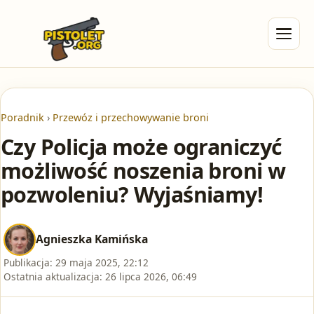
Poradnik
›
Przewóz i przechowywanie broni
Czy Policja może ograniczyć
możliwość noszenia broni w
pozwoleniu? Wyjaśniamy!
Agnieszka Kamińska
Publikacja:
29 maja 2025, 22:12
Ostatnia aktualizacja:
26 lipca 2026, 06:49