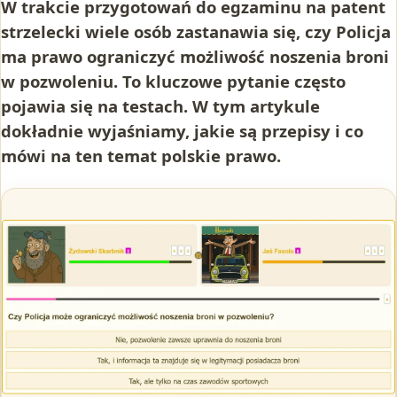
W trakcie przygotowań do egzaminu na patent
strzelecki wiele osób zastanawia się, czy Policja
ma prawo ograniczyć możliwość noszenia broni
w pozwoleniu. To kluczowe pytanie często
pojawia się na testach. W tym artykule
dokładnie wyjaśniamy, jakie są przepisy i co
mówi na ten temat polskie prawo.