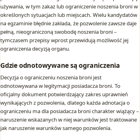
używania, w tym zakaz lub ograniczenie noszenia broni w
określonych sytuacjach lub miejscach. Wielu kandydatów
na egzaminie błędnie zakłada, że pozwolenie zawsze daje
pełną, nieograniczoną swobodę noszenia broni –
tymczasem przepisy wprost przewidują możliwość jej
ograniczenia decyzją organu.
Gdzie odnotowywane są ograniczenia
Decyzja o ograniczeniu noszenia broni jest
odnotowywana w legitymacji posiadacza broni. To
oficjalny dokument potwierdzający zakres uprawnień
wynikających z pozwolenia, dlatego każda adnotacja o
ograniczeniu ma dla posiadacza broni charakter wiążący –
naruszenie wskazanych w niej warunków jest traktowane
jak naruszenie warunków samego pozwolenia.