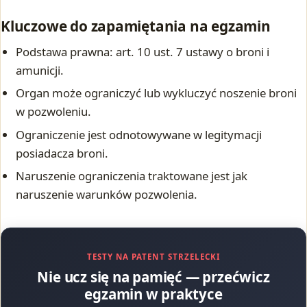
Kluczowe do zapamiętania na egzamin
Podstawa prawna: art. 10 ust. 7 ustawy o broni i
amunicji.
Organ może ograniczyć lub wykluczyć noszenie broni
w pozwoleniu.
Ograniczenie jest odnotowywane w legitymacji
posiadacza broni.
Naruszenie ograniczenia traktowane jest jak
naruszenie warunków pozwolenia.
TESTY NA PATENT STRZELECKI
Nie ucz się na pamięć — przećwicz
egzamin w praktyce