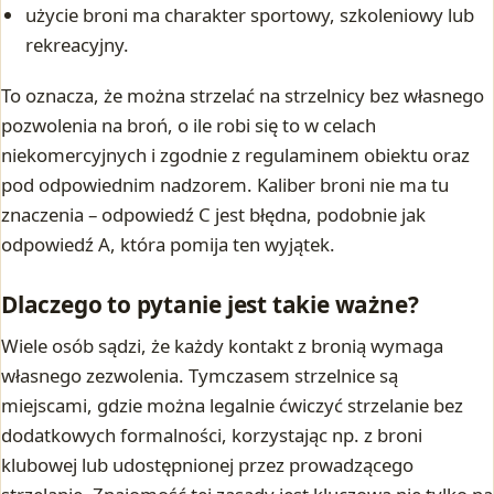
użycie broni ma charakter sportowy, szkoleniowy lub
rekreacyjny.
To oznacza, że można strzelać na strzelnicy bez własnego
pozwolenia na broń, o ile robi się to w celach
niekomercyjnych i zgodnie z regulaminem obiektu oraz
pod odpowiednim nadzorem. Kaliber broni nie ma tu
znaczenia – odpowiedź C jest błędna, podobnie jak
odpowiedź A, która pomija ten wyjątek.
Dlaczego to pytanie jest takie ważne?
Wiele osób sądzi, że każdy kontakt z bronią wymaga
własnego zezwolenia. Tymczasem strzelnice są
miejscami, gdzie można legalnie ćwiczyć strzelanie bez
dodatkowych formalności, korzystając np. z broni
klubowej lub udostępnionej przez prowadzącego