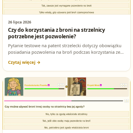
26 lipca 2026
Czy do korzystania z broni na strzelnicy
potrzebne jest pozwolenie?
Pytanie testowe na patent strzelecki dotyczy obowiązku
posiadania pozwolenia na broń podczas korzystania ze
strzelnicy. Sprawdź poprawną odpowiedź i podstawę
prawną.