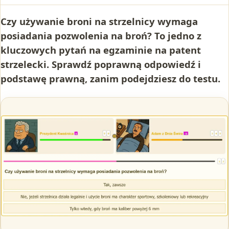
Czy używanie broni na strzelnicy wymaga
posiadania pozwolenia na broń? To jedno z
kluczowych pytań na egzaminie na patent
strzelecki. Sprawdź poprawną odpowiedź i
podstawę prawną, zanim podejdziesz do testu.