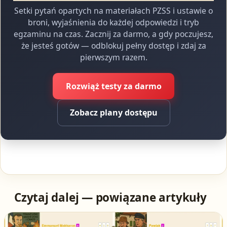
Setki pytań opartych na materiałach PZSS i ustawie o
broni, wyjaśnienia do każdej odpowiedzi i tryb
egzaminu na czas. Zacznij za darmo, a gdy poczujesz,
że jesteś gotów — odblokuj pełny dostęp i zdaj za
pierwszym razem.
Rozwiąż testy za darmo
Zobacz plany dostępu
Czytaj dalej — powiązane artykuły