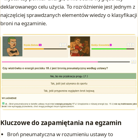
deklarowanego celu użycia. To rozróżnienie jest jednym z
najczęściej sprawdzanych elementów wiedzy o klasyfikacji
broni na egzaminie.
Kluczowe do zapamiętania na egzamin
Broń pneumatyczna w rozumieniu ustawy to