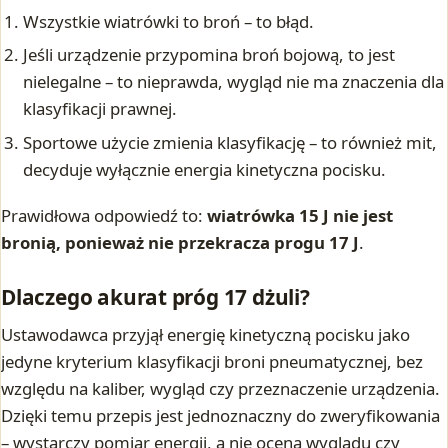
Wszystkie wiatrówki to broń – to błąd.
Jeśli urządzenie przypomina broń bojową, to jest
nielegalne – to nieprawda, wygląd nie ma znaczenia dla
klasyfikacji prawnej.
Sportowe użycie zmienia klasyfikację – to również mit,
decyduje wyłącznie energia kinetyczna pocisku.
Prawidłowa odpowiedź to:
wiatrówka 15 J nie jest
bronią, ponieważ nie przekracza progu 17 J
.
Dlaczego akurat próg 17 dżuli?
Ustawodawca przyjął energię kinetyczną pocisku jako
jedyne kryterium klasyfikacji broni pneumatycznej, bez
względu na kaliber, wygląd czy przeznaczenie urządzenia.
Dzięki temu przepis jest jednoznaczny do zweryfikowania
– wystarczy pomiar energii, a nie ocena wyglądu czy