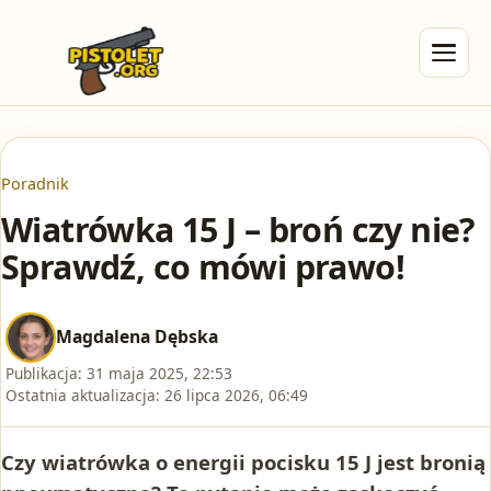
Poradnik
Wiatrówka 15 J – broń czy nie?
Sprawdź, co mówi prawo!
Magdalena Dębska
Publikacja:
31 maja 2025, 22:53
Ostatnia aktualizacja:
26 lipca 2026, 06:49
Czy wiatrówka o energii pocisku 15 J jest bronią