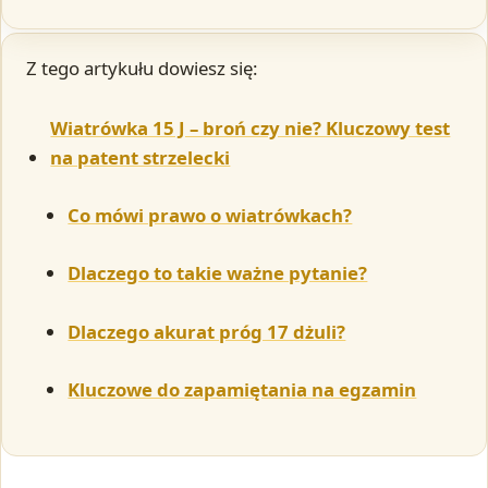
Z tego artykułu dowiesz się:
Wiatrówka 15 J – broń czy nie? Kluczowy test
na patent strzelecki
Co mówi prawo o wiatrówkach?
Dlaczego to takie ważne pytanie?
Dlaczego akurat próg 17 dżuli?
Kluczowe do zapamiętania na egzamin