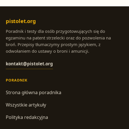
pistolet.org
Poradnik i testy dla osób przygotowujących się do
egzaminu na patent strzelecki oraz do pozwolenia na
broń. Przepisy tłumaczymy prostym językiem, z
odwołaniem do ustawy o broni i amunicji.
kontakt@pistolet.org
PORADNIK
Strona główna poradnika
Wszystkie artykuły
Polityka redakcyjna