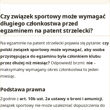
Czy związek sportowy może wymagać
długiego członkostwa przed
egzaminem na patent strzelecki?
Na egzaminie na patent strzelecki pojawia się pytanie:
czy
polski związek sportowy może wymagać, aby osoba
przystępująca do egzaminu była członkiem klubu
przez dłużej niż miesiąc?
Odpowiedź brzmi:
nie
–
maksymalny wymagany okres członkostwa to jeden
miesiąc.
Podstawa prawna
Zgodnie z
art. 10b ust. 2a ustawy o broni i amunicji
,
związek sportowy nie może uzależniać dopuszczenia do