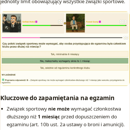
jednolity limit obowiązujący wszystkie związki sportowe.
Kluczowe do zapamiętania na egzamin
Związek sportowy
nie może
wymagać członkostwa
dłuższego niż
1 miesiąc
przed dopuszczeniem do
egzaminu (art. 10b ust. 2a ustawy o broni i amunicji).