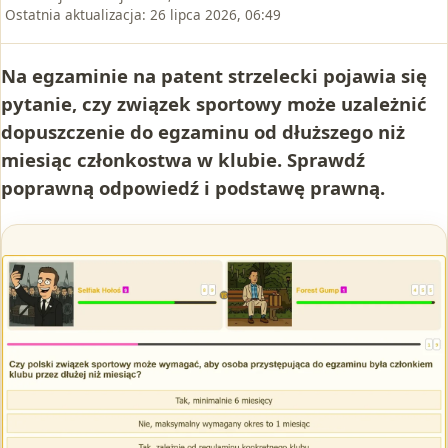
Ostatnia aktualizacja:
26 lipca 2026, 06:49
Na egzaminie na patent strzelecki pojawia się
pytanie, czy związek sportowy może uzależnić
dopuszczenie do egzaminu od dłuższego niż
miesiąc członkostwa w klubie. Sprawdź
poprawną odpowiedź i podstawę prawną.