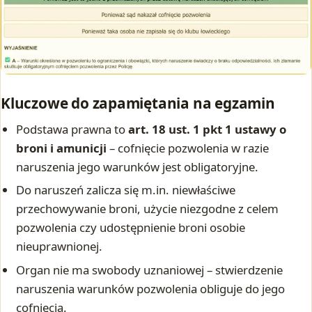
Kluczowe do zapamiętania na egzamin
Podstawa prawna to
art. 18 ust. 1 pkt 1 ustawy o
broni i amunicji
– cofnięcie pozwolenia w razie
naruszenia jego warunków jest obligatoryjne.
Do naruszeń zalicza się m.in. niewłaściwe
przechowywanie broni, użycie niezgodne z celem
pozwolenia czy udostępnienie broni osobie
nieuprawnionej.
Organ nie ma swobody uznaniowej – stwierdzenie
naruszenia warunków pozwolenia obliguje do jego
cofnięcia.