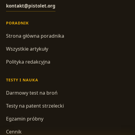
kontakt@pistolet.org
PORADNIK
Strona główna poradnika
Wszystkie artykuły
Polityka redakcyjna
TESTY I NAUKA
Darmowy test na broń
Testy na patent strzelecki
Egzamin próbny
Cennik