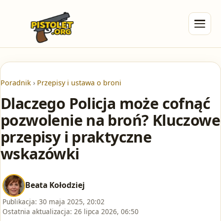
Poradnik
›
Przepisy i ustawa o broni
Dlaczego Policja może cofnąć
pozwolenie na broń? Kluczowe
przepisy i praktyczne
wskazówki
Beata Kołodziej
Publikacja:
30 maja 2025, 20:02
Ostatnia aktualizacja:
26 lipca 2026, 06:50