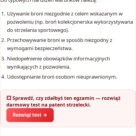
Używanie broni niezgodnie z celem wskazanym w
pozwoleniu (np. broń kolekcjonerska wykorzystywana
do strzelania sportowego).
Przechowywanie broni w sposób niezgodny z
wymogami bezpieczeństwa.
Niedopełnienie obowiązków informacyjnych
wynikających z pozwolenia.
Udostępnianie broni osobom nieuprawnionym.
💥 Sprawdź, czy zdałbyś ten egzamin — rozwiąż
darmowy test na patent strzelecki.
Rozwiąż test →