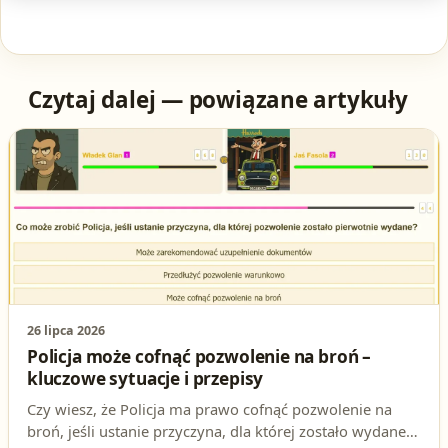
Czytaj dalej — powiązane artykuły
26 lipca 2026
Policja może cofnąć pozwolenie na broń –
kluczowe sytuacje i przepisy
Czy wiesz, że Policja ma prawo cofnąć pozwolenie na
broń, jeśli ustanie przyczyna, dla której zostało wydane?