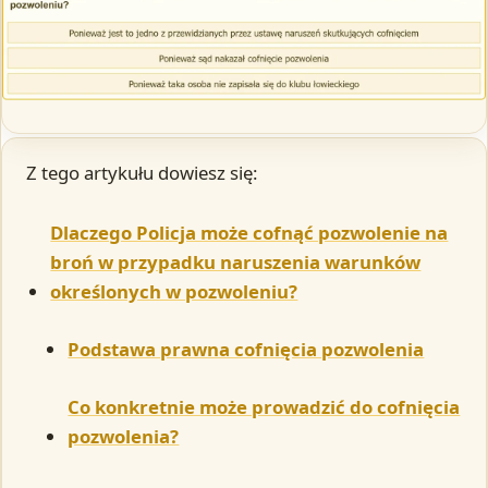
Z tego artykułu dowiesz się:
Dlaczego Policja może cofnąć pozwolenie na
broń w przypadku naruszenia warunków
określonych w pozwoleniu?
Podstawa prawna cofnięcia pozwolenia
Co konkretnie może prowadzić do cofnięcia
pozwolenia?