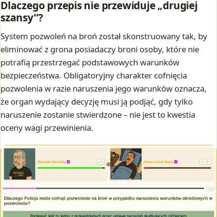
Dlaczego przepis nie przewiduje „drugiej
szansy”?
System pozwoleń na broń został skonstruowany tak, by
eliminować z grona posiadaczy broni osoby, które nie
potrafią przestrzegać podstawowych warunków
bezpieczeństwa. Obligatoryjny charakter cofnięcia
pozwolenia w razie naruszenia jego warunków oznacza,
że organ wydający decyzję musi ją podjąć, gdy tylko
naruszenie zostanie stwierdzone – nie jest to kwestia
oceny wagi przewinienia.