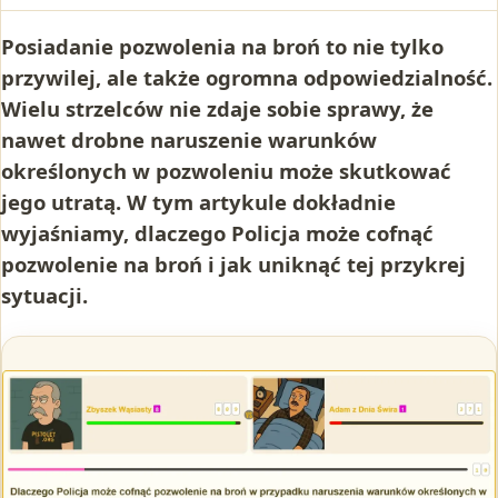
Posiadanie pozwolenia na broń to nie tylko
przywilej, ale także ogromna odpowiedzialność.
Wielu strzelców nie zdaje sobie sprawy, że
nawet drobne naruszenie warunków
określonych w pozwoleniu może skutkować
jego utratą. W tym artykule dokładnie
wyjaśniamy, dlaczego Policja może cofnąć
pozwolenie na broń i jak uniknąć tej przykrej
sytuacji.