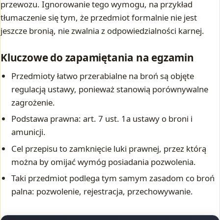
przewozu. Ignorowanie tego wymogu, na przykład
tłumaczenie się tym, że przedmiot formalnie nie jest
jeszcze bronią, nie zwalnia z odpowiedzialności karnej.
Kluczowe do zapamiętania na egzamin
Przedmioty łatwo przerabialne na broń są objęte
regulacją ustawy, ponieważ stanowią porównywalne
zagrożenie.
Podstawa prawna: art. 7 ust. 1a ustawy o broni i
amunicji.
Cel przepisu to zamknięcie luki prawnej, przez którą
można by omijać wymóg posiadania pozwolenia.
Taki przedmiot podlega tym samym zasadom co broń
palna: pozwolenie, rejestracja, przechowywanie.