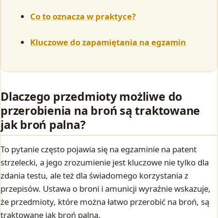
Co to oznacza w praktyce?
Kluczowe do zapamiętania na egzamin
Dlaczego przedmioty możliwe do
przerobienia na broń są traktowane
jak broń palna?
To pytanie często pojawia się na egzaminie na patent
strzelecki, a jego zrozumienie jest kluczowe nie tylko dla
zdania testu, ale też dla świadomego korzystania z
przepisów. Ustawa o broni i amunicji wyraźnie wskazuje,
że przedmioty, które można łatwo przerobić na broń, są
traktowane jak broń palna.