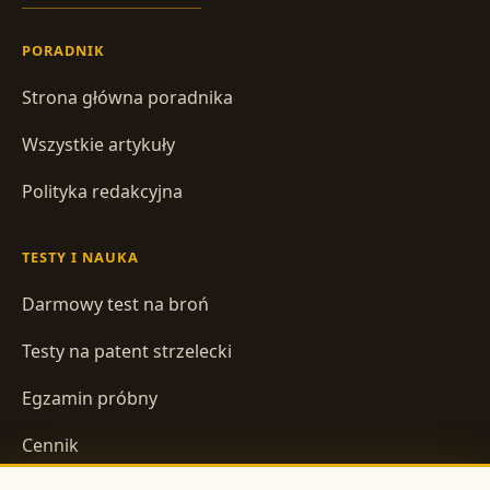
PORADNIK
Strona główna poradnika
Wszystkie artykuły
Polityka redakcyjna
TESTY I NAUKA
Darmowy test na broń
Testy na patent strzelecki
Egzamin próbny
Cennik