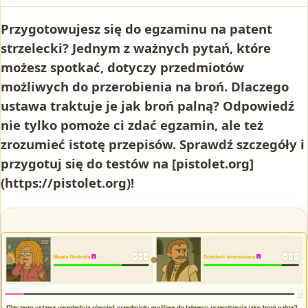
Przygotowujesz się do egzaminu na patent
strzelecki? Jednym z ważnych pytań, które
możesz spotkać, dotyczy przedmiotów
możliwych do przerobienia na broń. Dlaczego
ustawa traktuje je jak broń palną? Odpowiedź
nie tylko pomoże ci zdać egzamin, ale też
zrozumieć istotę przepisów. Sprawdź szczegóły i
przygotuj się do testów na [pistolet.org]
(https://pistolet.org)!