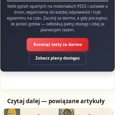
Setki pytań opartych na materiałach PZSS i ustawie o
broni, wyjaśnienia do każdej odpowiedzi i tryb
egzaminu na czas. Zacznij za darmo, a gdy poczujesz,
że jesteś gotów — odblokuj pełny dostęp i zdaj za
pierwszym razem.
Rozwiąż testy za darmo
Zobacz plany dostępu
Czytaj dalej — powiązane artykuły