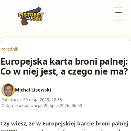
Poradnik
Europejska karta broni palnej:
Co w niej jest, a czego nie ma?
Michał Lisowski
Publikacja:
29 maja 2025, 22:38
Ostatnia aktualizacja:
26 lipca 2026, 06:53
Czy wiesz, że w Europejskiej karcie broni palnej