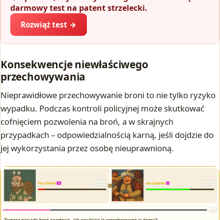
darmowy test na patent strzelecki.
Rozwiąż test →
Konsekwencje niewłaściwego
przechowywania
Nieprawidłowe przechowywanie broni to nie tylko ryzyko
wypadku. Podczas kontroli policyjnej może skutkować
cofnięciem pozwolenia na broń, a w skrajnych
przypadkach – odpowiedzialnością karną, jeśli dojdzie do
jej wykorzystania przez osobę nieuprawnioną.