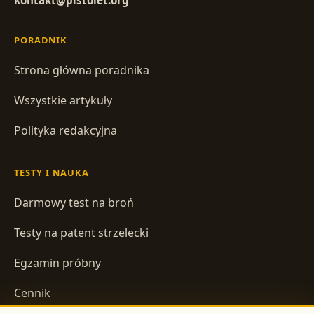
PORADNIK
Strona główna poradnika
Wszystkie artykuły
Polityka redakcyjna
TESTY I NAUKA
Darmowy test na broń
Testy na patent strzelecki
Egzamin próbny
Cennik