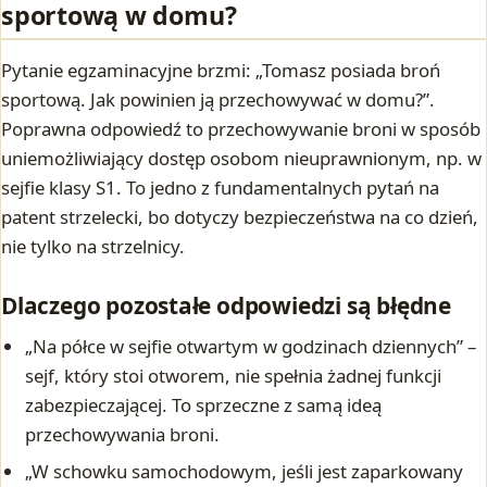
sportową w domu?
Pytanie egzaminacyjne brzmi: „Tomasz posiada broń
sportową. Jak powinien ją przechowywać w domu?”.
Poprawna odpowiedź to przechowywanie broni w sposób
uniemożliwiający dostęp osobom nieuprawnionym, np. w
sejfie klasy S1. To jedno z fundamentalnych pytań na
patent strzelecki, bo dotyczy bezpieczeństwa na co dzień,
nie tylko na strzelnicy.
Dlaczego pozostałe odpowiedzi są błędne
„Na półce w sejfie otwartym w godzinach dziennych” –
sejf, który stoi otworem, nie spełnia żadnej funkcji
zabezpieczającej. To sprzeczne z samą ideą
przechowywania broni.
„W schowku samochodowym, jeśli jest zaparkowany