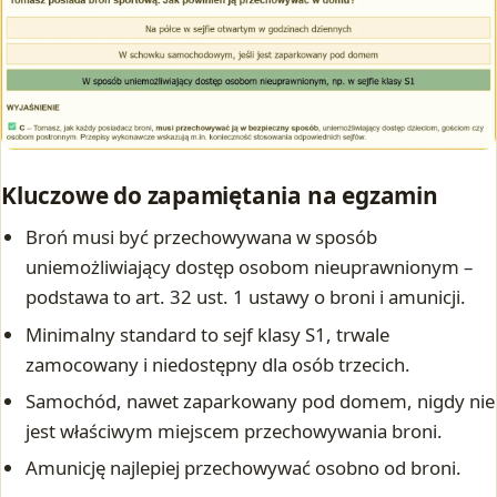
Kluczowe do zapamiętania na egzamin
Broń musi być przechowywana w sposób
uniemożliwiający dostęp osobom nieuprawnionym –
podstawa to art. 32 ust. 1 ustawy o broni i amunicji.
Minimalny standard to sejf klasy S1, trwale
zamocowany i niedostępny dla osób trzecich.
Samochód, nawet zaparkowany pod domem, nigdy nie
jest właściwym miejscem przechowywania broni.
Amunicję najlepiej przechowywać osobno od broni.