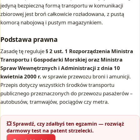
jedyną bezpieczną formą transportu w komunikacji
zbiorowej jest broń całkowicie rozładowana, z pustą
komorą nabojową i pustym magazynkiem.
Podstawa prawna
Zasadę tę reguluje
§ 2 ust. 1 Rozporządzenia Ministra
Transportu i Gospodarki Morskiej oraz Ministra
Spraw Wewnętrznych i Administracji z dnia 10
kwietnia 2000 r.
w sprawie przewozu broni i amunicji.
Przepis dotyczy wszystkich środków transportu
publicznego przeznaczonych do przewozu pasażerów –
autobusów, tramwajów, pociągów czy metra.
💥 Sprawdź, czy zdałbyś ten egzamin — rozwiąż
darmowy test na patent strzelecki.