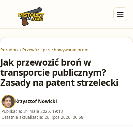
Poradnik
›
Przewóz i przechowywanie broni
Jak przewozić broń w
transporcie publicznym?
Zasady na patent strzelecki
Krzysztof Nowicki
Publikacja:
31 maja 2025, 19:13
Ostatnia aktualizacja:
26 lipca 2026, 06:58