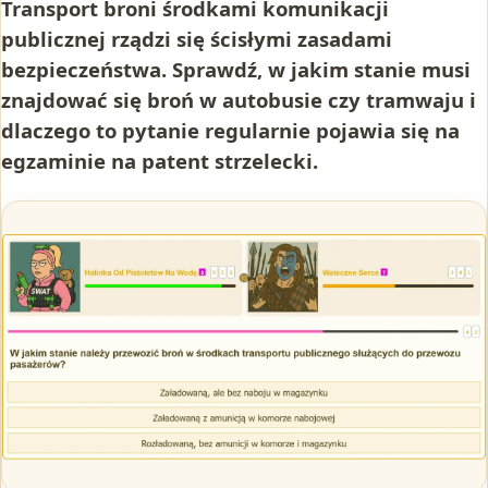
Transport broni środkami komunikacji
publicznej rządzi się ścisłymi zasadami
bezpieczeństwa. Sprawdź, w jakim stanie musi
znajdować się broń w autobusie czy tramwaju i
dlaczego to pytanie regularnie pojawia się na
egzaminie na patent strzelecki.