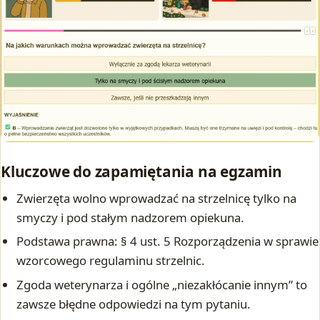
Kluczowe do zapamiętania na egzamin
Zwierzęta wolno wprowadzać na strzelnicę tylko na
smyczy i pod stałym nadzorem opiekuna.
Podstawa prawna: § 4 ust. 5 Rozporządzenia w sprawie
wzorcowego regulaminu strzelnic.
Zgoda weterynarza i ogólne „niezakłócanie innym” to
zawsze błędne odpowiedzi na tym pytaniu.