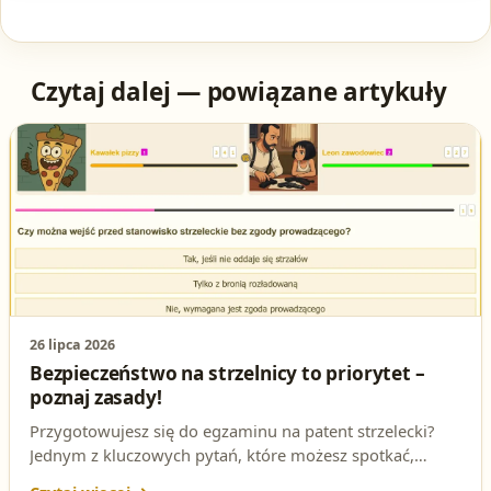
Czytaj dalej — powiązane artykuły
26 lipca 2026
Bezpieczeństwo na strzelnicy to priorytet –
poznaj zasady!
Przygotowujesz się do egzaminu na patent strzelecki?
Jednym z kluczowych pytań, które możesz spotkać,
dotyczy bezpieczeństwa na strzelnicy. Czy wiesz, czy