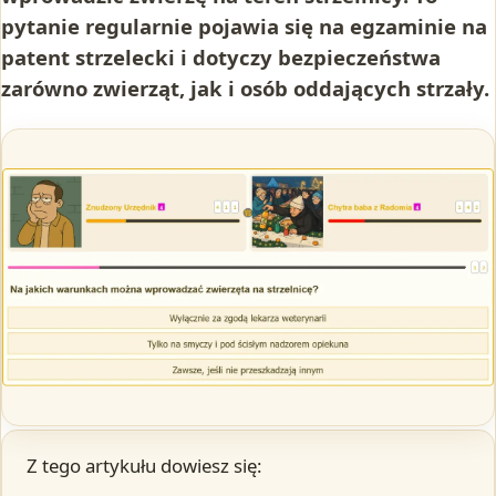
pytanie regularnie pojawia się na egzaminie na
patent strzelecki i dotyczy bezpieczeństwa
zarówno zwierząt, jak i osób oddających strzały.
Z tego artykułu dowiesz się: