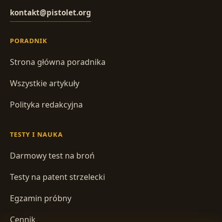
kontakt@pistolet.org
PORADNIK
Strona główna poradnika
Wszystkie artykuły
Polityka redakcyjna
TESTY I NAUKA
Darmowy test na broń
Testy na patent strzelecki
Egzamin próbny
Cennik