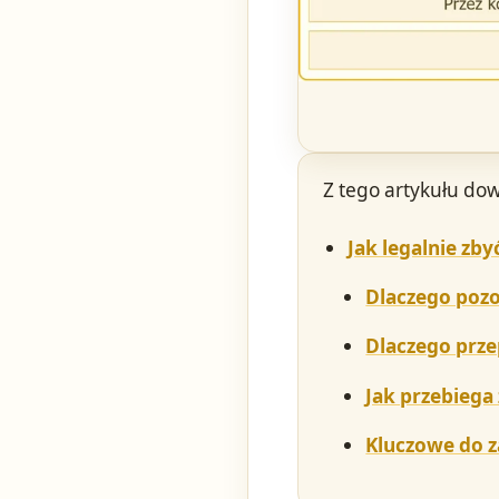
Z tego artykułu dow
Jak legalnie zb
Dlaczego pozo
Dlaczego prze
Jak przebiega
Kluczowe do 