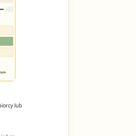
iorcy lub