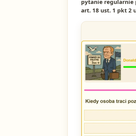
pytanie regularnie 
art. 18 ust. 1 pkt 2