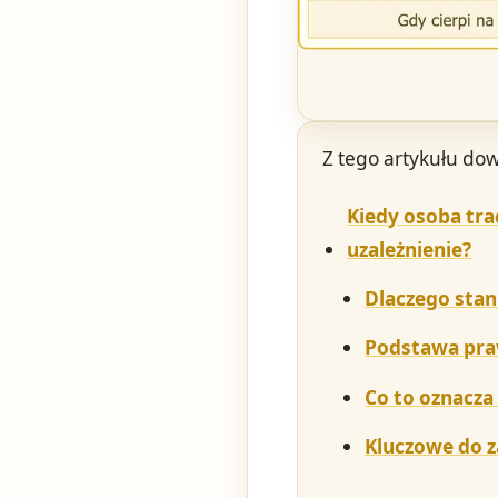
Z tego artykułu dow
Kiedy osoba tra
uzależnienie?
Dlaczego stan
Podstawa pra
Co to oznacza
Kluczowe do 