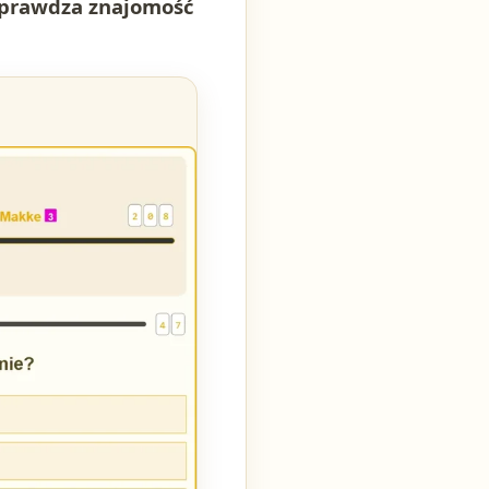
 sprawdza znajomość