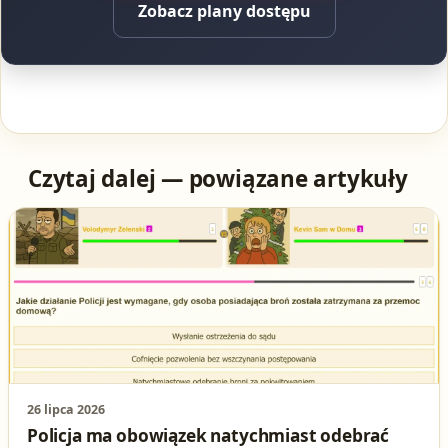
Zobacz plany dostępu
Czytaj dalej — powiązane artykuły
26 lipca 2026
Policja ma obowiązek natychmiast odebrać