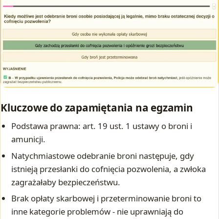
Kluczowe do zapamiętania na egzamin
Podstawa prawna: art. 19 ust. 1 ustawy o broni i
amunicji.
Natychmiastowe odebranie broni następuje, gdy
istnieją przesłanki do cofnięcia pozwolenia, a zwłoka
zagrażałaby bezpieczeństwu.
Brak opłaty skarbowej i przeterminowanie broni to
inne kategorie problemów - nie uprawniają do