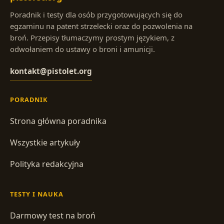
Poradnik i testy dla osób przygotowujących się do
egzaminu na patent strzelecki oraz do pozwolenia na
broń. Przepisy tłumaczymy prostym językiem, z
odwołaniem do ustawy o broni i amunicji.
kontakt@pistolet.org
PORADNIK
Strona główna poradnika
Wszystkie artykuły
Polityka redakcyjna
TESTY I NAUKA
Darmowy test na broń