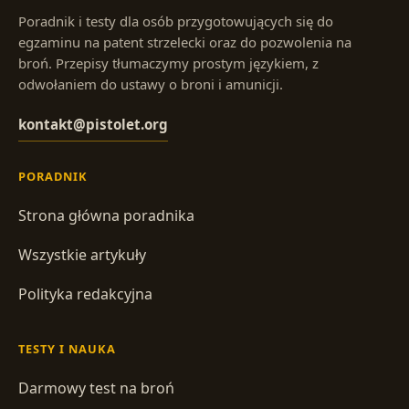
Poradnik i testy dla osób przygotowujących się do
egzaminu na patent strzelecki oraz do pozwolenia na
broń. Przepisy tłumaczymy prostym językiem, z
odwołaniem do ustawy o broni i amunicji.
kontakt@pistolet.org
PORADNIK
Strona główna poradnika
Wszystkie artykuły
Polityka redakcyjna
TESTY I NAUKA
Darmowy test na broń