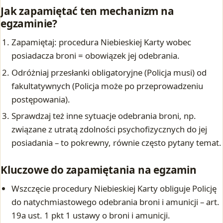
Jak zapamiętać ten mechanizm na
egzaminie?
Zapamiętaj: procedura Niebieskiej Karty wobec
posiadacza broni = obowiązek jej odebrania.
Odróżniaj przesłanki obligatoryjne (Policja musi) od
fakultatywnych (Policja może po przeprowadzeniu
postępowania).
Sprawdzaj też inne sytuacje odebrania broni, np.
związane z utratą zdolności psychofizycznych do jej
posiadania – to pokrewny, równie często pytany temat.
Kluczowe do zapamiętania na egzamin
Wszczęcie procedury Niebieskiej Karty obliguje Policję
do natychmiastowego odebrania broni i amunicji – art.
19a ust. 1 pkt 1 ustawy o broni i amunicji.