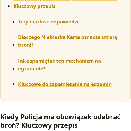
Kluczowy przepis
Trzy możliwe odpowiedzi
Dlaczego Niebieska Karta oznacza utratę
broni?
Jak zapamiętać ten mechanizm na
egzaminie?
Kluczowe do zapamiętania na egzamin
Kiedy Policja ma obowiązek odebrać
broń? Kluczowy przepis