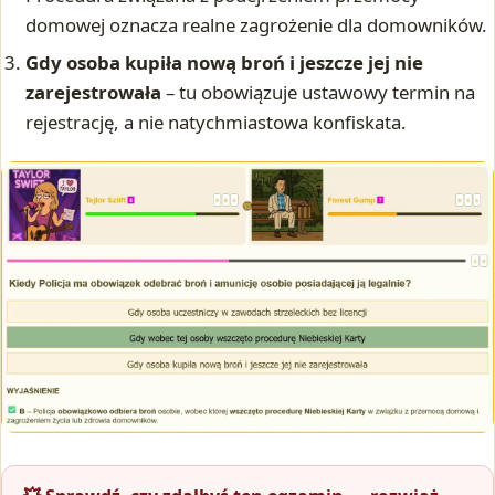
domowej oznacza realne zagrożenie dla domowników.
Gdy osoba kupiła nową broń i jeszcze jej nie
zarejestrowała
– tu obowiązuje ustawowy termin na
rejestrację, a nie natychmiastowa konfiskata.