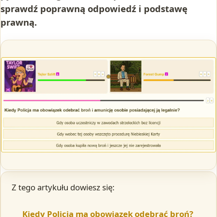
sprawdź poprawną odpowiedź i podstawę
prawną.
Z tego artykułu dowiesz się:
Kiedy Policja ma obowiązek odebrać broń?