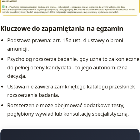
Kluczowe do zapamiętania na egzamin
Podstawa prawna: art. 15a ust. 4 ustawy o broni i
amunicji.
Psycholog rozszerza badanie, gdy uzna to za konieczne
do pełnej oceny kandydata - to jego autonomiczna
decyzja.
Ustawa nie zawiera zamkniętego katalogu przesłanek
rozszerzenia badania.
Rozszerzenie może obejmować dodatkowe testy,
pogłębiony wywiad lub konsultację specjalistyczną.