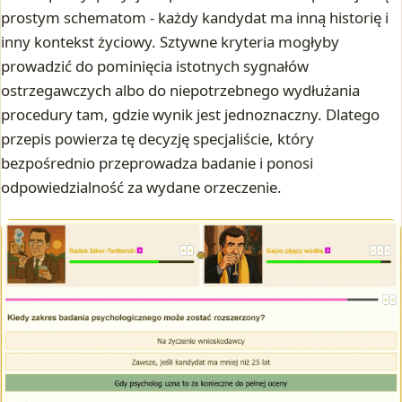
prostym schematom - każdy kandydat ma inną historię i
inny kontekst życiowy. Sztywne kryteria mogłyby
prowadzić do pominięcia istotnych sygnałów
ostrzegawczych albo do niepotrzebnego wydłużania
procedury tam, gdzie wynik jest jednoznaczny. Dlatego
przepis powierza tę decyzję specjaliście, który
bezpośrednio przeprowadza badanie i ponosi
odpowiedzialność za wydane orzeczenie.