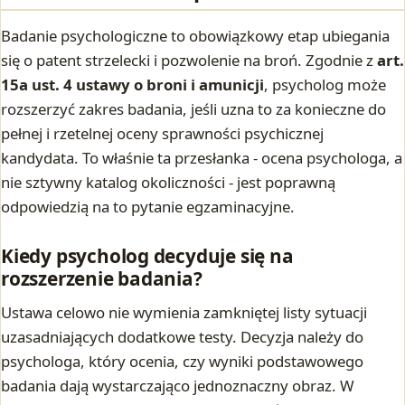
Badanie psychologiczne to obowiązkowy etap ubiegania
się o patent strzelecki i pozwolenie na broń. Zgodnie z
art.
15a ust. 4 ustawy o broni i amunicji
, psycholog może
rozszerzyć zakres badania, jeśli uzna to za konieczne do
pełnej i rzetelnej oceny sprawności psychicznej
kandydata. To właśnie ta przesłanka - ocena psychologa, a
nie sztywny katalog okoliczności - jest poprawną
odpowiedzią na to pytanie egzaminacyjne.
Kiedy psycholog decyduje się na
rozszerzenie badania?
Ustawa celowo nie wymienia zamkniętej listy sytuacji
uzasadniających dodatkowe testy. Decyzja należy do
psychologa, który ocenia, czy wyniki podstawowego
badania dają wystarczająco jednoznaczny obraz. W