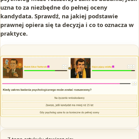
uzna to za niezbędne do pełnej oceny
kandydata. Sprawdź, na jakiej podstawie
prawnej opiera się ta decyzja i co to oznacza w
praktyce.