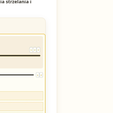
a strzelania i