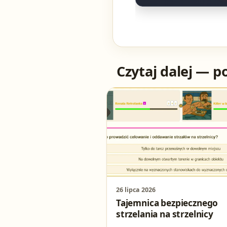
Czytaj dalej — p
26 lipca 2026
Tajemnica bezpiecznego
strzelania na strzelnicy