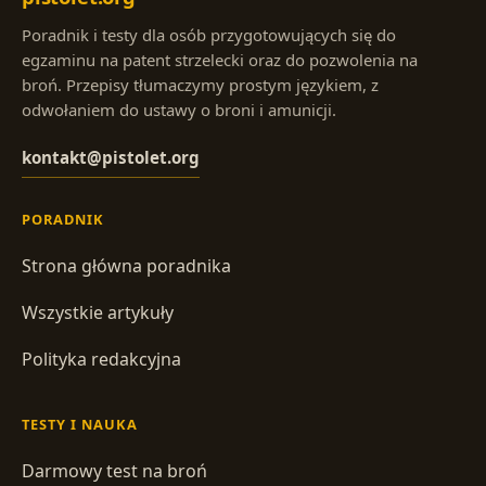
Poradnik i testy dla osób przygotowujących się do
egzaminu na patent strzelecki oraz do pozwolenia na
broń. Przepisy tłumaczymy prostym językiem, z
odwołaniem do ustawy o broni i amunicji.
kontakt@pistolet.org
PORADNIK
Strona główna poradnika
Wszystkie artykuły
Polityka redakcyjna
TESTY I NAUKA
Darmowy test na broń