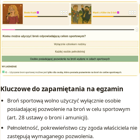
Kluczowe do zapamiętania na egzamin
Broń sportową wolno użyczyć wyłącznie osobie
posiadającej pozwolenie na broń w celu sportowym
(art. 28 ustawy o broni i amunicji).
Pełnoletność, pokrewieństwo czy zgoda właściciela nie
zastępują wymaganego pozwolenia.