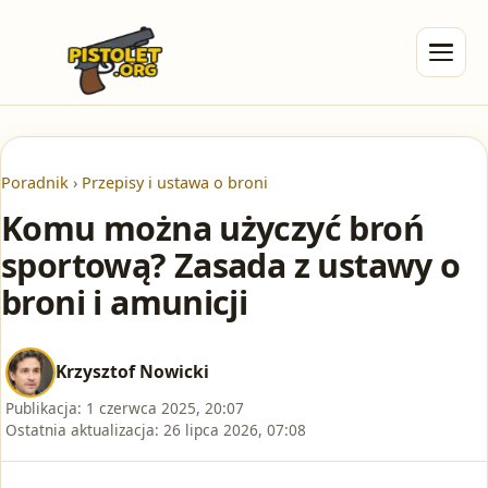
Poradnik
›
Przepisy i ustawa o broni
Komu można użyczyć broń
sportową? Zasada z ustawy o
broni i amunicji
Krzysztof Nowicki
Publikacja:
1 czerwca 2025, 20:07
Ostatnia aktualizacja:
26 lipca 2026, 07:08