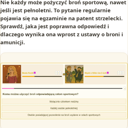
Nie każdy może pożyczyć broń sportową, nawet
jeśli jest pełnoletni. To pytanie regularnie
pojawia się na egzaminie na patent strzelecki.
Sprawdź, jaka jest poprawna odpowiedź i
dlaczego wynika ona wprost z ustawy o broni i
amunicji.