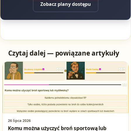
Zobacz plany dostępu
Czytaj dalej — powiązane artykuły
26 lipca 2026
Komu można użyczyć broń sportową lub