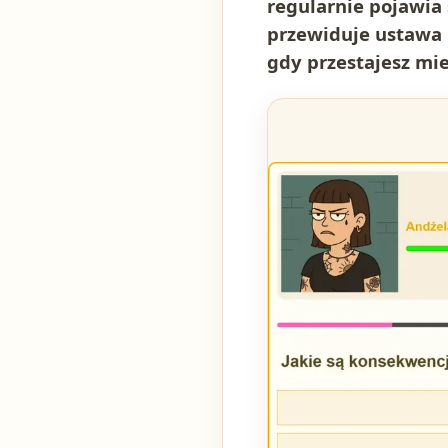
regularnie pojawia 
przewiduje ustawa 
gdy przestajesz mie