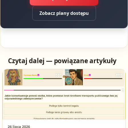
Zobacz plany dostępu
Czytaj dalej — powiązane artykuły
26 lipca 2026