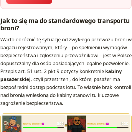
Jak to się ma do standardowego transportu
broni?
Warto odróżnić tę sytuację od zwykłego przewozu broni w
bagażu rejestrowanym, który – po spełnieniu wymogów
bezpieczeństwa i zgłoszeniu przewoźnikowi – jest w Polsce
dopuszczalny dla osób posiadających legalne pozwolenie.
Przepis art. 51 ust. 2 pkt 9 dotyczy konkretnie
kabiny
pasażerskiej
, czyli przestrzeni, do której pasażer ma
bezpośredni dostęp podczas lotu. To właśnie brak kontroli
nad bronią wniesioną do kabiny stanowi tu kluczowe
zagrożenie bezpieczeństwa.