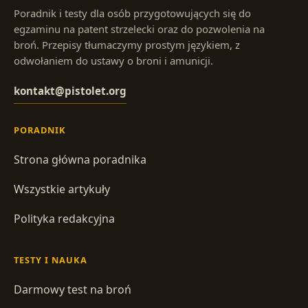
Poradnik i testy dla osób przygotowujących się do
egzaminu na patent strzelecki oraz do pozwolenia na
broń. Przepisy tłumaczymy prostym językiem, z
odwołaniem do ustawy o broni i amunicji.
kontakt@pistolet.org
PORADNIK
Strona główna poradnika
Wszystkie artykuły
Polityka redakcyjna
TESTY I NAUKA
Darmowy test na broń