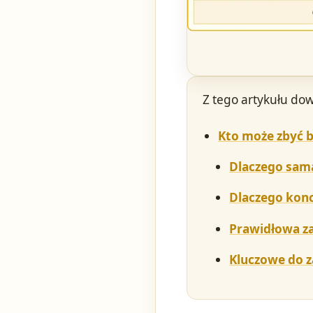
Z tego artykułu dow
Kto może zbyć b
Dlaczego sama
Dlaczego konc
Prawidłowa z
Kluczowe do 