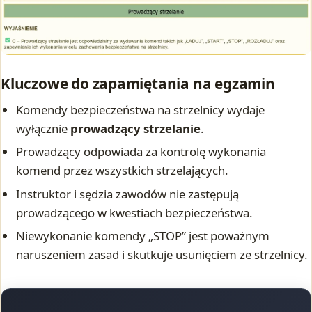
Kluczowe do zapamiętania na egzamin
Komendy bezpieczeństwa na strzelnicy wydaje
wyłącznie
prowadzący strzelanie
.
Prowadzący odpowiada za kontrolę wykonania
komend przez wszystkich strzelających.
Instruktor i sędzia zawodów nie zastępują
prowadzącego w kwestiach bezpieczeństwa.
Niewykonanie komendy „STOP” jest poważnym
naruszeniem zasad i skutkuje usunięciem ze strzelnicy.