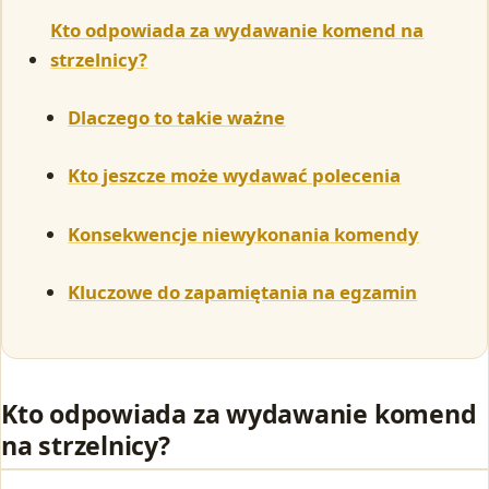
Kto odpowiada za wydawanie komend na
strzelnicy?
Dlaczego to takie ważne
Kto jeszcze może wydawać polecenia
Konsekwencje niewykonania komendy
Kluczowe do zapamiętania na egzamin
Kto odpowiada za wydawanie komend
na strzelnicy?