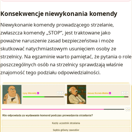
Konsekwencje niewykonania komendy
Niewykonanie komendy prowadzącego strzelanie,
zwłaszcza komendy „STOP”, jest traktowane jako
poważne naruszenie zasad bezpieczeństwa i może
skutkować natychmiastowym usunięciem osoby ze
strzelnicy. Na egzaminie warto pamiętać, że pytania o role
poszczególnych osób na strzelnicy sprawdzają właśnie
znajomość tego podziału odpowiedzialności.