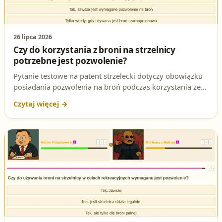
26 lipca 2026
Czy do korzystania z broni na strzelnicy
potrzebne jest pozwolenie?
Pytanie testowe na patent strzelecki dotyczy obowiązku
posiadania pozwolenia na broń podczas korzystania ze
strzelnicy. Sprawdź poprawną odpowiedź i podstawę
prawną.