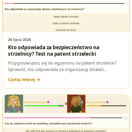
26 lipca 2026
Kto odpowiada za bezpieczeństwo na
strzelnicy? Test na patent strzelecki
Przygotowujesz się do egzaminu na patent strzelecki?
Sprawdź, kto odpowiada za organizację działań
ratunkowych na strzelnicy i dlaczego to zagadnienie jest
ważne w praktyce.