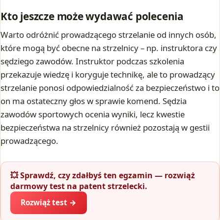
Kto jeszcze może wydawać polecenia
Warto odróżnić prowadzącego strzelanie od innych osób,
które mogą być obecne na strzelnicy – np. instruktora czy
sędziego zawodów. Instruktor podczas szkolenia
przekazuje wiedzę i koryguje technikę, ale to prowadzący
strzelanie ponosi odpowiedzialność za bezpieczeństwo i to
on ma ostateczny głos w sprawie komend. Sędzia
zawodów sportowych ocenia wyniki, lecz kwestie
bezpieczeństwa na strzelnicy również pozostają w gestii
prowadzącego.
💥 Sprawdź, czy zdałbyś ten egzamin — rozwiąż
darmowy test na patent strzelecki.
Rozwiąż test →