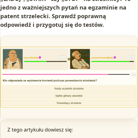
jedno z ważniejszych pytań na egzaminie na
patent strzelecki. Sprawdź poprawną
odpowiedź i przygotuj się do testów.
Z tego artykułu dowiesz się: