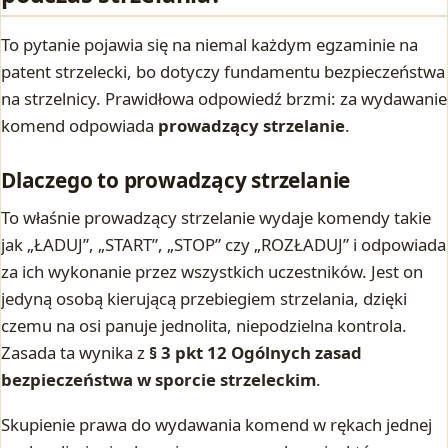
To pytanie pojawia się na niemal każdym egzaminie na
patent strzelecki, bo dotyczy fundamentu bezpieczeństwa
na strzelnicy. Prawidłowa odpowiedź brzmi: za wydawanie
komend odpowiada
prowadzący strzelanie
.
Dlaczego to prowadzący strzelanie
To właśnie prowadzący strzelanie wydaje komendy takie
jak „ŁADUJ”, „START”, „STOP” czy „ROZŁADUJ” i odpowiada
za ich wykonanie przez wszystkich uczestników. Jest on
jedyną osobą kierującą przebiegiem strzelania, dzięki
czemu na osi panuje jednolita, niepodzielna kontrola.
Zasada ta wynika z
§ 3 pkt 12 Ogólnych zasad
bezpieczeństwa w sporcie strzeleckim
.
Skupienie prawa do wydawania komend w rękach jednej