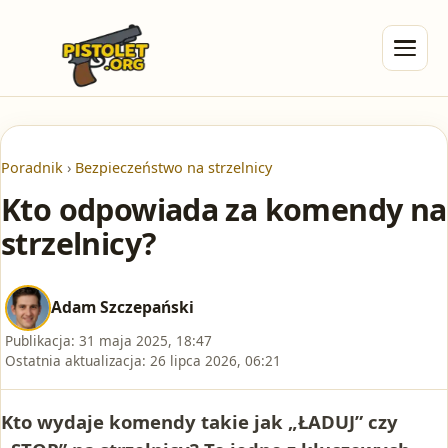
Poradnik
›
Bezpieczeństwo na strzelnicy
Kto odpowiada za komendy na
strzelnicy?
Adam Szczepański
Publikacja:
31 maja 2025, 18:47
Ostatnia aktualizacja:
26 lipca 2026, 06:21
Kto wydaje komendy takie jak „ŁADUJ” czy