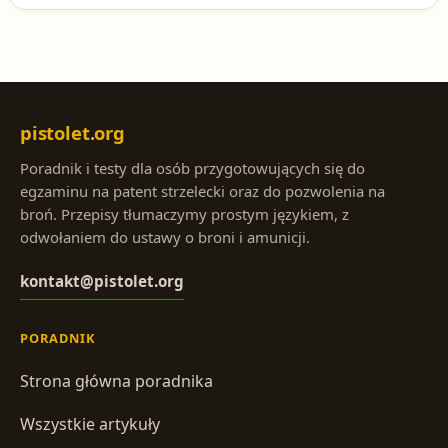
pistolet.org
Poradnik i testy dla osób przygotowujących się do
egzaminu na patent strzelecki oraz do pozwolenia na
broń. Przepisy tłumaczymy prostym językiem, z
odwołaniem do ustawy o broni i amunicji.
kontakt@pistolet.org
PORADNIK
Strona główna poradnika
Wszystkie artykuły