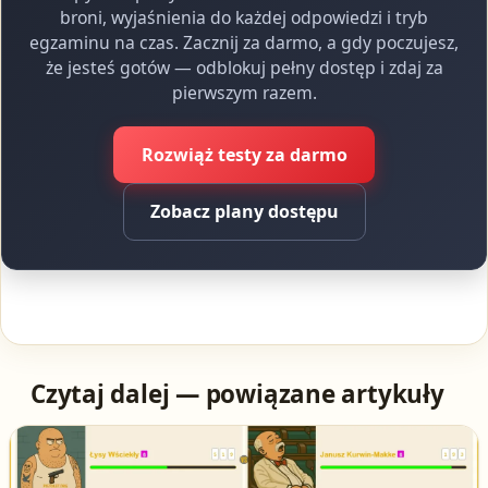
broni, wyjaśnienia do każdej odpowiedzi i tryb
egzaminu na czas. Zacznij za darmo, a gdy poczujesz,
że jesteś gotów — odblokuj pełny dostęp i zdaj za
pierwszym razem.
Rozwiąż testy za darmo
Zobacz plany dostępu
Czytaj dalej — powiązane artykuły