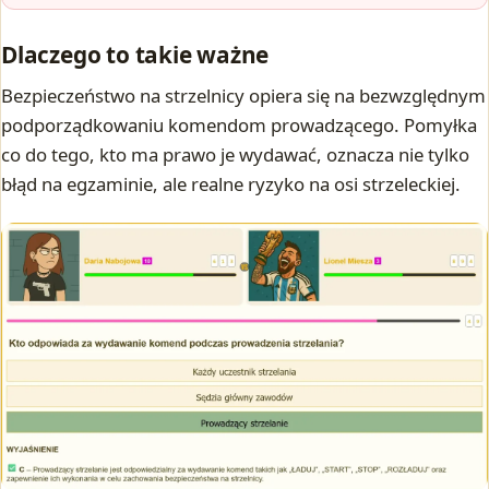
Dlaczego to takie ważne
Bezpieczeństwo na strzelnicy opiera się na bezwzględnym
podporządkowaniu komendom prowadzącego. Pomyłka
co do tego, kto ma prawo je wydawać, oznacza nie tylko
błąd na egzaminie, ale realne ryzyko na osi strzeleckiej.