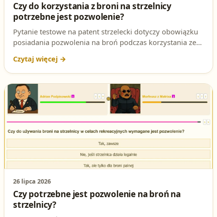
Czy do korzystania z broni na strzelnicy
potrzebne jest pozwolenie?
Pytanie testowe na patent strzelecki dotyczy obowiązku
posiadania pozwolenia na broń podczas korzystania ze
strzelnicy. Sprawdź poprawną odpowiedź i podstawę
prawną.
26 lipca 2026
Czy potrzebne jest pozwolenie na broń na
strzelnicy?