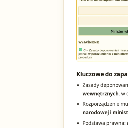
Kluczowe do zapa
Zasady deponowania
wewnętrznych
, w
Rozporządzenie mu
narodowej i minis
Podstawa prawna: