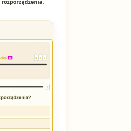
 rozporządzenia.