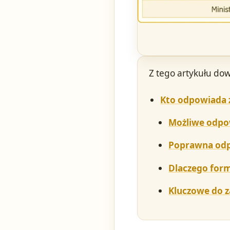
Z tego artykułu dow
Kto odpowiada z
Możliwe odpo
Poprawna odp
Dlaczego form
Kluczowe do 