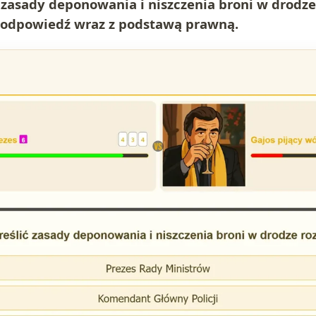
 zasady deponowania i niszczenia broni w drodze
odpowiedź wraz z podstawą prawną.