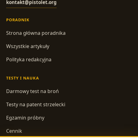
kontakt@pistolet.org
PORADNIK
Strona główna poradnika
Wszystkie artykuły
Polityka redakcyjna
TESTY I NAUKA
Darmowy test na broń
Testy na patent strzelecki
Egzamin próbny
Cennik