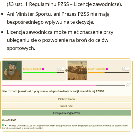
(§3 ust. 1 Regulaminu PZSS – Licencje zawodnicze).
Ani Minister Sportu, ani Prezes PZSS nie mają
bezpośredniego wpływu na te decyzje.
Licencja zawodnicza może mieć znaczenie przy
ubieganiu się o pozwolenie na broń do celów
sportowych.