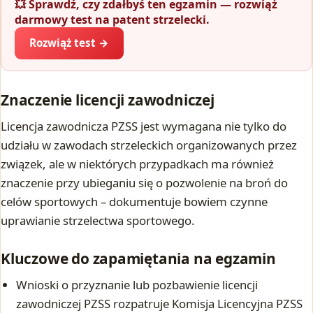
💥 Sprawdź, czy zdałbyś ten egzamin — rozwiąż
darmowy test na patent strzelecki.
Rozwiąż test →
Znaczenie licencji zawodniczej
Licencja zawodnicza PZSS jest wymagana nie tylko do
udziału w zawodach strzeleckich organizowanych przez
związek, ale w niektórych przypadkach ma również
znaczenie przy ubieganiu się o pozwolenie na broń do
celów sportowych – dokumentuje bowiem czynne
uprawianie strzelectwa sportowego.
Kluczowe do zapamiętania na egzamin
Wnioski o przyznanie lub pozbawienie licencji
zawodniczej PZSS rozpatruje Komisja Licencyjna PZSS