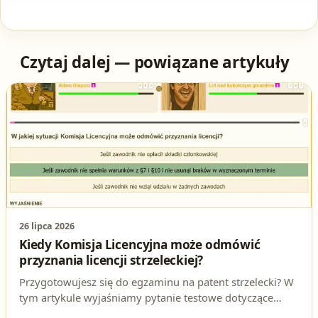
Czytaj dalej — powiązane artykuły
26 lipca 2026
Kiedy Komisja Licencyjna może odmówić
przyznania licencji strzeleckiej?
Przygotowujesz się do egzaminu na patent strzelecki? W
tym artykule wyjaśniamy pytanie testowe dotyczące
sytuacji, w której Komisja Licencyjna może odmówić