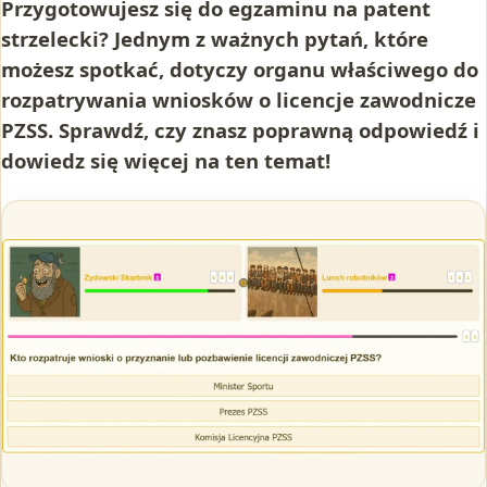
Przygotowujesz się do egzaminu na patent
strzelecki? Jednym z ważnych pytań, które
możesz spotkać, dotyczy organu właściwego do
rozpatrywania wniosków o licencje zawodnicze
PZSS. Sprawdź, czy znasz poprawną odpowiedź i
dowiedz się więcej na ten temat!