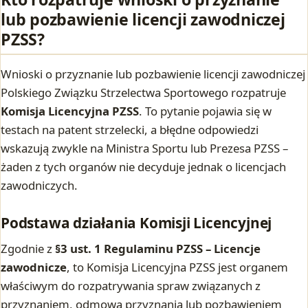
lub pozbawienie licencji zawodniczej
PZSS?
Wnioski o przyznanie lub pozbawienie licencji zawodniczej
Polskiego Związku Strzelectwa Sportowego rozpatruje
Komisja Licencyjna PZSS
. To pytanie pojawia się w
testach na patent strzelecki, a błędne odpowiedzi
wskazują zwykle na Ministra Sportu lub Prezesa PZSS –
żaden z tych organów nie decyduje jednak o licencjach
zawodniczych.
Podstawa działania Komisji Licencyjnej
Zgodnie z
§3 ust. 1 Regulaminu PZSS – Licencje
zawodnicze
, to Komisja Licencyjna PZSS jest organem
właściwym do rozpatrywania spraw związanych z
przyznaniem, odmową przyznania lub pozbawieniem