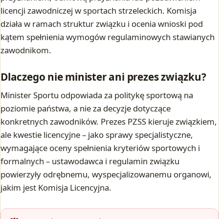
licencji zawodniczej w sportach strzeleckich. Komisja
działa w ramach struktur związku i ocenia wnioski pod
kątem spełnienia wymogów regulaminowych stawianych
zawodnikom.
Dlaczego nie minister ani prezes związku?
Minister Sportu odpowiada za politykę sportową na
poziomie państwa, a nie za decyzje dotyczące
konkretnych zawodników. Prezes PZSS kieruje związkiem,
ale kwestie licencyjne – jako sprawy specjalistyczne,
wymagające oceny spełnienia kryteriów sportowych i
formalnych – ustawodawca i regulamin związku
powierzyły odrębnemu, wyspecjalizowanemu organowi,
jakim jest Komisja Licencyjna.