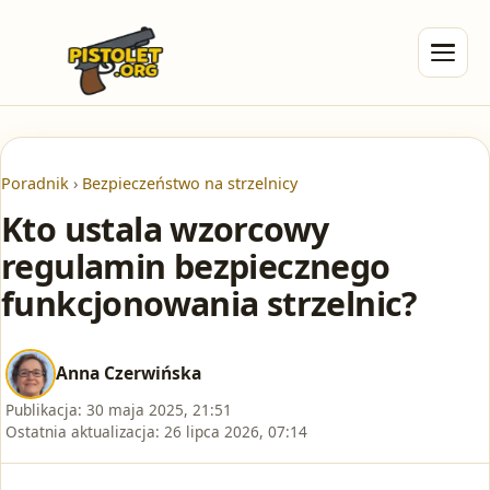
Poradnik
›
Bezpieczeństwo na strzelnicy
Kto ustala wzorcowy
regulamin bezpiecznego
funkcjonowania strzelnic?
Anna Czerwińska
Publikacja:
30 maja 2025, 21:51
Ostatnia aktualizacja:
26 lipca 2026, 07:14