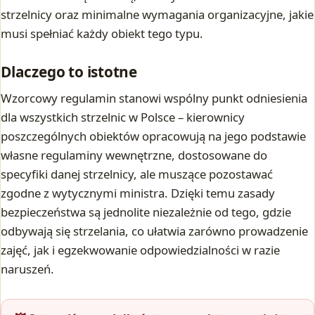
strzelnicy oraz minimalne wymagania organizacyjne, jakie
musi spełniać każdy obiekt tego typu.
Dlaczego to istotne
Wzorcowy regulamin stanowi wspólny punkt odniesienia
dla wszystkich strzelnic w Polsce – kierownicy
poszczególnych obiektów opracowują na jego podstawie
własne regulaminy wewnętrzne, dostosowane do
specyfiki danej strzelnicy, ale muszące pozostawać
zgodne z wytycznymi ministra. Dzięki temu zasady
bezpieczeństwa są jednolite niezależnie od tego, gdzie
odbywają się strzelania, co ułatwia zarówno prowadzenie
zajęć, jak i egzekwowanie odpowiedzialności w razie
naruszeń.