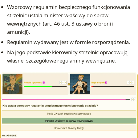
Wzorcowy regulamin bezpiecznego funkcjonowania
strzelnic ustala minister właściwy do spraw
wewnętrznych (art. 46 ust. 3 ustawy o broni i
amunicji).
Regulamin wydawany jest w formie rozporządzenia.
Na jego podstawie kierownicy strzelnic opracowują
własne, szczegółowe regulaminy wewnętrzne.