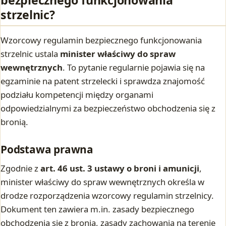
strzelnic?
Wzorcowy regulamin bezpiecznego funkcjonowania
strzelnic ustala
minister właściwy do spraw
wewnętrznych
. To pytanie regularnie pojawia się na
egzaminie na patent strzelecki i sprawdza znajomość
podziału kompetencji między organami
odpowiedzialnymi za bezpieczeństwo obchodzenia się z
bronią.
Podstawa prawna
Zgodnie z
art. 46 ust. 3 ustawy o broni i amunicji
,
minister właściwy do spraw wewnętrznych określa w
drodze rozporządzenia wzorcowy regulamin strzelnicy.
Dokument ten zawiera m.in. zasady bezpiecznego
obchodzenia się z bronią, zasady zachowania na terenie