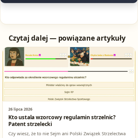
Czytaj dalej — powiązane artykuły
26 lipca 2026
Kto ustala wzorcowy regulamin strzelnic?
Patent strzelecki
Czy wiesz, że to nie Sejm ani Polski Związek Strzelectwa