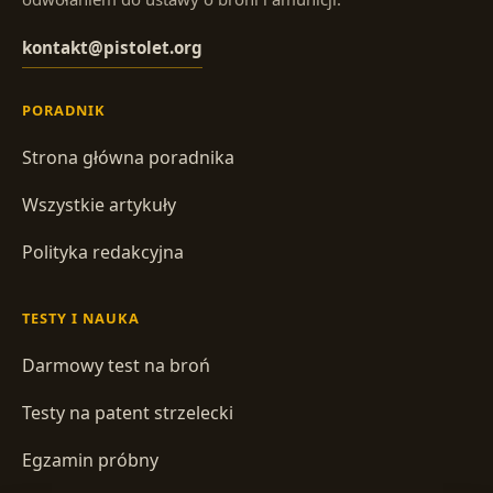
kontakt@pistolet.org
PORADNIK
Strona główna poradnika
Wszystkie artykuły
Polityka redakcyjna
TESTY I NAUKA
Darmowy test na broń
Testy na patent strzelecki
Egzamin próbny