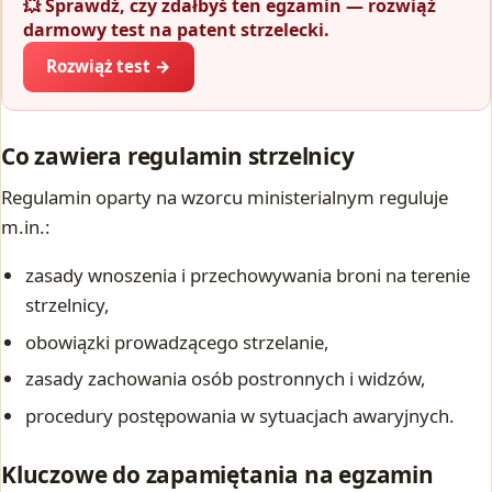
💥 Sprawdź, czy zdałbyś ten egzamin — rozwiąż
darmowy test na patent strzelecki.
Rozwiąż test →
Co zawiera regulamin strzelnicy
Regulamin oparty na wzorcu ministerialnym reguluje
m.in.:
zasady wnoszenia i przechowywania broni na terenie
strzelnicy,
obowiązki prowadzącego strzelanie,
zasady zachowania osób postronnych i widzów,
procedury postępowania w sytuacjach awaryjnych.
Kluczowe do zapamiętania na egzamin