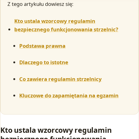
Z tego artykułu dowiesz się:
Kto ustala wzorcowy regulamin
bezpiecznego funkcjonowania strzelnic?
Podstawa prawna
Dlaczego to istotne
Co zawiera regulamin strzelnicy
Kluczowe do zapamiętania na egzamin
Kto ustala wzorcowy regulamin
bezpiecznego funkcjonowania