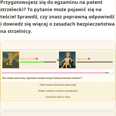
Przygotowujesz się do egzaminu na patent
strzelecki? To pytanie może pojawić się na
teście! Sprawdź, czy znasz poprawną odpowiedź
i dowiedz się więcej o zasadach bezpieczeństwa
na strzelnicy.