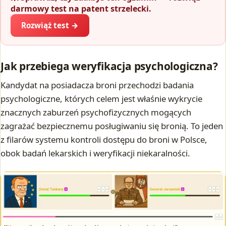
darmowy test na patent strzelecki.
Rozwiąż test →
Jak przebiega weryfikacja psychologiczna?
Kandydat na posiadacza broni przechodzi badania
psychologiczne, których celem jest właśnie wykrycie
znacznych zaburzeń psychofizycznych mogących
zagrażać bezpiecznemu posługiwaniu się bronią. To jeden
z filarów systemu kontroli dostępu do broni w Polsce,
obok badań lekarskich i weryfikacji niekaralności.