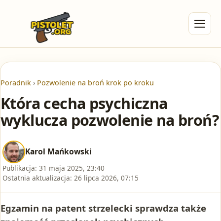
Poradnik
›
Pozwolenie na broń krok po kroku
Która cecha psychiczna
wyklucza pozwolenie na broń?
Karol Mańkowski
Publikacja:
31 maja 2025, 23:40
Ostatnia aktualizacja:
26 lipca 2026, 07:15
Egzamin na patent strzelecki sprawdza także