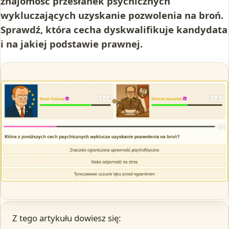
znajomość przesłanek psychicznych
wykluczających uzyskanie pozwolenia na broń.
Sprawdź, która cecha dyskwalifikuje kandydata
i na jakiej podstawie prawnej.
Z tego artykułu dowiesz się: