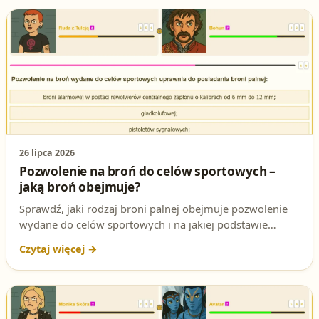
26 lipca 2026
Pozwolenie na broń do celów sportowych –
jaką broń obejmuje?
Sprawdź, jaki rodzaj broni palnej obejmuje pozwolenie
wydane do celów sportowych i na jakiej podstawie
prawnej. Przygotuj się do egzaminu na patent strzelecki.