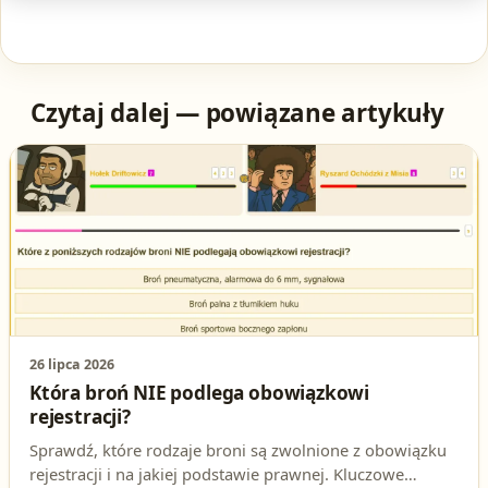
Czytaj dalej — powiązane artykuły
26 lipca 2026
Która broń NIE podlega obowiązkowi
rejestracji?
Sprawdź, które rodzaje broni są zwolnione z obowiązku
rejestracji i na jakiej podstawie prawnej. Kluczowe