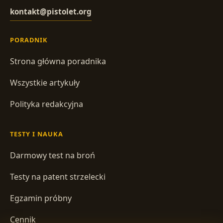
kontakt@pistolet.org
PORADNIK
Strona główna poradnika
Wszystkie artykuły
Polityka redakcyjna
TESTY I NAUKA
Darmowy test na broń
Testy na patent strzelecki
Egzamin próbny
Cennik