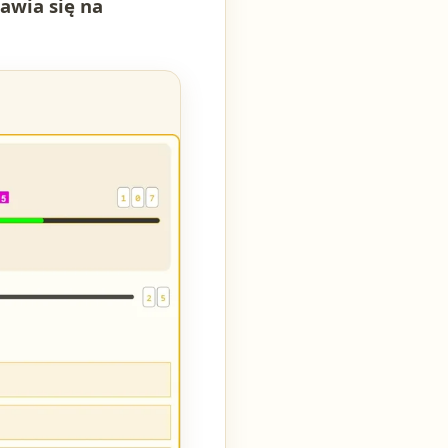
awia się na