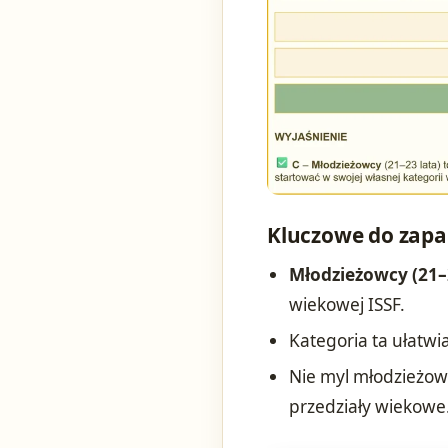
Kluczowe do zapa
Młodzieżowcy (21–
wiekowej ISSF.
Kategoria ta ułatwia
Nie myl młodzieżowc
przedziały wiekowe