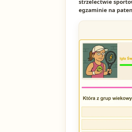
strzelectwie sporto
egzaminie na paten