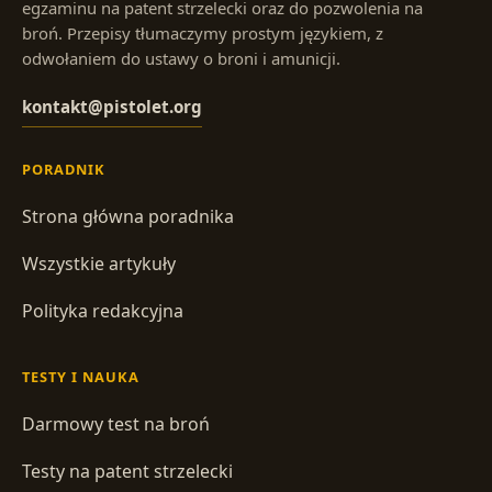
egzaminu na patent strzelecki oraz do pozwolenia na
broń. Przepisy tłumaczymy prostym językiem, z
odwołaniem do ustawy o broni i amunicji.
kontakt@pistolet.org
PORADNIK
Strona główna poradnika
Wszystkie artykuły
Polityka redakcyjna
TESTY I NAUKA
Darmowy test na broń
Testy na patent strzelecki