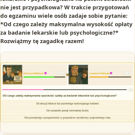
nie jest przypadkowa? W trakcie przygotowań
do egzaminu wiele osób zadaje sobie pytanie:
*Od czego zależy maksymalna wysokość opłaty
za badanie lekarskie lub psychologiczne?*
Rozwiążmy tę zagadkę razem!