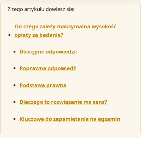
Z tego artykułu dowiesz się:
Od czego zależy maksymalna wysokość
opłaty za badanie?
Dostępne odpowiedzi:
Poprawna odpowiedź
Podstawa prawna
Dlaczego to rozwiązanie ma sens?
Kluczowe do zapamiętania na egzamin