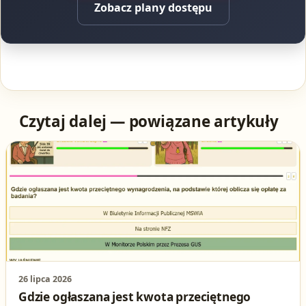
Zobacz plany dostępu
Czytaj dalej — powiązane artykuły
26 lipca 2026
Gdzie ogłaszana jest kwota przeciętnego