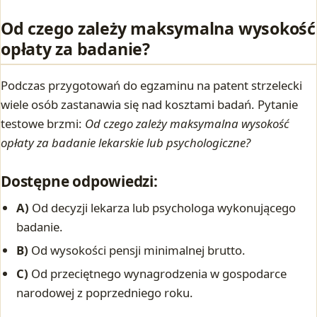
Od czego zależy maksymalna wysokość
opłaty za badanie?
Podczas przygotowań do egzaminu na patent strzelecki
wiele osób zastanawia się nad kosztami badań. Pytanie
testowe brzmi:
Od czego zależy maksymalna wysokość
opłaty za badanie lekarskie lub psychologiczne?
Dostępne odpowiedzi:
A)
Od decyzji lekarza lub psychologa wykonującego
badanie.
B)
Od wysokości pensji minimalnej brutto.
C)
Od przeciętnego wynagrodzenia w gospodarce
narodowej z poprzedniego roku.