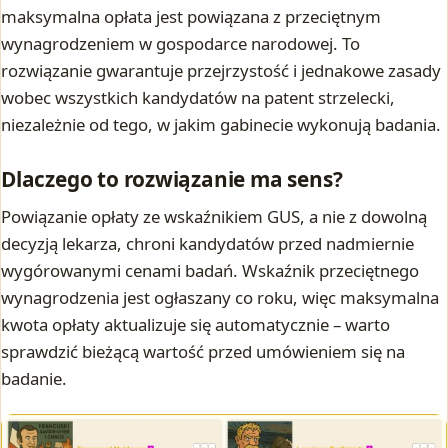
maksymalna opłata jest powiązana z przeciętnym
wynagrodzeniem w gospodarce narodowej. To
rozwiązanie gwarantuje przejrzystość i jednakowe zasady
wobec wszystkich kandydatów na patent strzelecki,
niezależnie od tego, w jakim gabinecie wykonują badania.
Dlaczego to rozwiązanie ma sens?
Powiązanie opłaty ze wskaźnikiem GUS, a nie z dowolną
decyzją lekarza, chroni kandydatów przed nadmiernie
wygórowanymi cenami badań. Wskaźnik przeciętnego
wynagrodzenia jest ogłaszany co roku, więc maksymalna
kwota opłaty aktualizuje się automatycznie – warto
sprawdzić bieżącą wartość przed umówieniem się na
badanie.