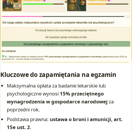
Kluczowe do zapamiętania na egzamin
Maksymalna opłata za badanie lekarskie lub
psychologiczne wynosi
15% przeciętnego
wynagrodzenia w gospodarce narodowej
za
poprzedni rok.
Podstawa prawna:
ustawa o broni i amunicji, art.
15e ust. 2
.