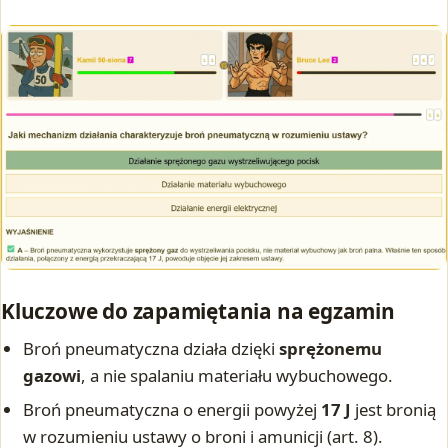
Kluczowe do zapamiętania na egzamin
Broń pneumatyczna działa dzięki
sprężonemu
gazowi
, a nie spalaniu materiału wybuchowego.
Broń pneumatyczna o energii powyżej
17 J
jest bronią
w rozumieniu ustawy o broni i amunicji (art. 8).