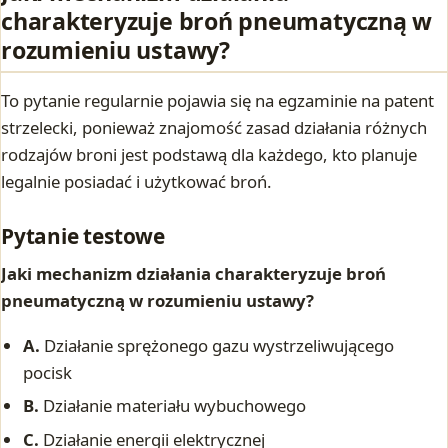
charakteryzuje broń pneumatyczną w
rozumieniu ustawy?
To pytanie regularnie pojawia się na egzaminie na patent
strzelecki, ponieważ znajomość zasad działania różnych
rodzajów broni jest podstawą dla każdego, kto planuje
legalnie posiadać i użytkować broń.
Pytanie testowe
Jaki mechanizm działania charakteryzuje broń
pneumatyczną w rozumieniu ustawy?
A.
Działanie sprężonego gazu wystrzeliwującego
pocisk
B.
Działanie materiału wybuchowego
C.
Działanie energii elektrycznej