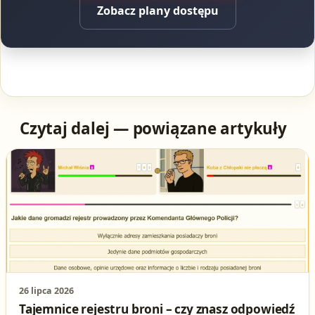
Zobacz plany dostępu
Czytaj dalej — powiązane artykuły
26 lipca 2026
Tajemnice rejestru broni – czy znasz odpowiedź