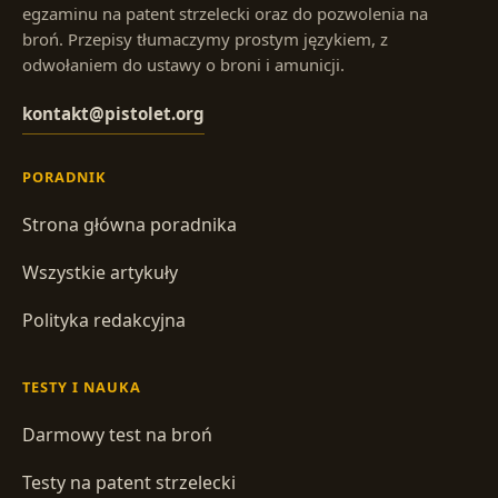
egzaminu na patent strzelecki oraz do pozwolenia na
broń. Przepisy tłumaczymy prostym językiem, z
odwołaniem do ustawy o broni i amunicji.
kontakt@pistolet.org
PORADNIK
Strona główna poradnika
Wszystkie artykuły
Polityka redakcyjna
TESTY I NAUKA
Darmowy test na broń
Testy na patent strzelecki