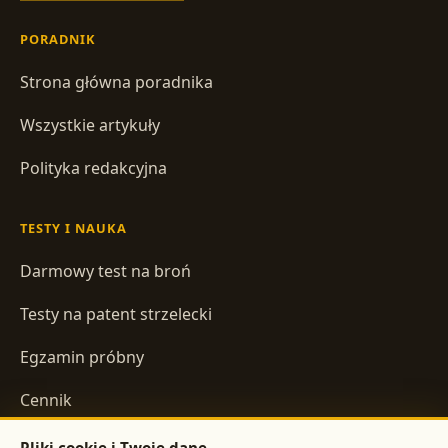
PORADNIK
Strona główna poradnika
Wszystkie artykuły
Polityka redakcyjna
TESTY I NAUKA
Darmowy test na broń
Testy na patent strzelecki
Egzamin próbny
Cennik