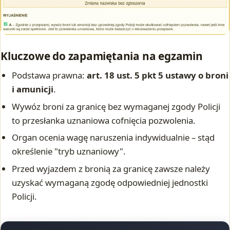
Kluczowe do zapamiętania na egzamin
Podstawa prawna:
art. 18 ust. 5 pkt 5 ustawy o broni
i amunicji
.
Wywóz broni za granicę bez wymaganej zgody Policji
to przesłanka uznaniowa cofnięcia pozwolenia.
Organ ocenia wagę naruszenia indywidualnie – stąd
określenie "tryb uznaniowy".
Przed wyjazdem z bronią za granicę zawsze należy
uzyskać wymaganą zgodę odpowiedniej jednostki
Policji.