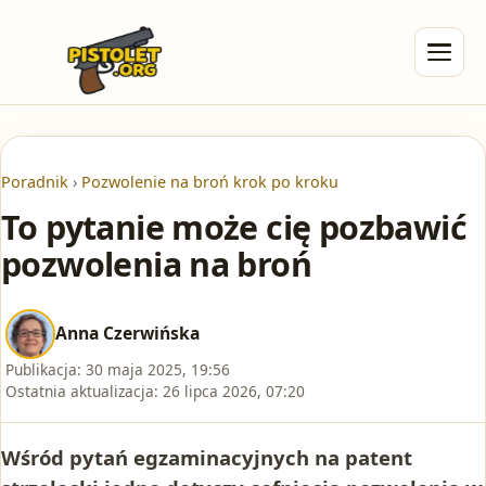
Poradnik
›
Pozwolenie na broń krok po kroku
To pytanie może cię pozbawić
pozwolenia na broń
Anna Czerwińska
Publikacja:
30 maja 2025, 19:56
Ostatnia aktualizacja:
26 lipca 2026, 07:20
Wśród pytań egzaminacyjnych na patent