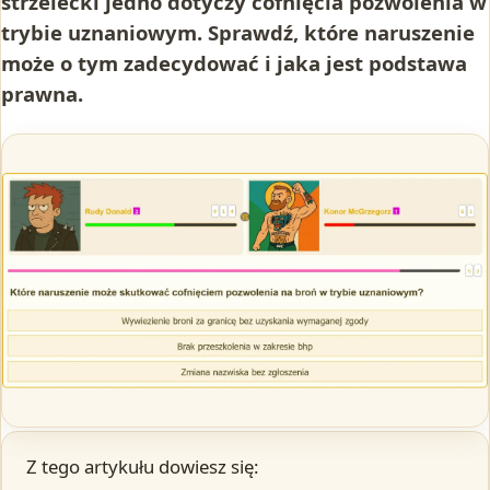
strzelecki jedno dotyczy cofnięcia pozwolenia w
trybie uznaniowym. Sprawdź, które naruszenie
może o tym zadecydować i jaka jest podstawa
prawna.
Z tego artykułu dowiesz się: