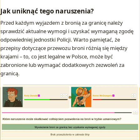
Jak uniknąć tego naruszenia?
Przed każdym wyjazdem z bronią za granicę należy
sprawdzić aktualne wymogi i uzyskać wymaganą zgodę
odpowiedniej jednostki Policji. Warto pamiętać, że
przepisy dotyczące przewozu broni różnią się między
krajami – to, co jest legalne w Polsce, może być
zabronione lub wymagać dodatkowych zezwoleń za
granicą.