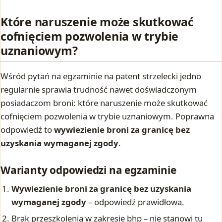
Które naruszenie może skutkować
cofnięciem pozwolenia w trybie
uznaniowym?
Wśród pytań na egzaminie na patent strzelecki jedno
regularnie sprawia trudność nawet doświadczonym
posiadaczom broni: które naruszenie może skutkować
cofnięciem pozwolenia w trybie uznaniowym. Poprawna
odpowiedź to
wywiezienie broni za granicę bez
uzyskania wymaganej zgody
.
Warianty odpowiedzi na egzaminie
Wywiezienie broni za granicę bez uzyskania
wymaganej zgody
– odpowiedź prawidłowa.
Brak przeszkolenia w zakresie bhp – nie stanowi tu