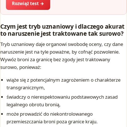
Rozwiąż test →
Czym jest tryb uznaniowy i dlaczego akurat
to naruszenie jest traktowane tak surowo?
Tryb uznaniowy daje organowi swobodę oceny, czy dane
naruszenie jest na tyle poważne, by cofnąć pozwolenie.
Wywóz broni za granicę bez zgody jest traktowany
surowo, ponieważ:
wiąże się z potencjalnym zagrożeniem o charakterze
transgranicznym,
świadczy o nierespektowaniu podstawowych zasad
legalnego obrotu bronią,
może prowadzić do niekontrolowanego
przemieszczania broni poza granice kraju.