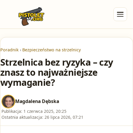
Poradnik
›
Bezpieczeństwo na strzelnicy
Strzelnica bez ryzyka – czy
znasz to najważniejsze
wymaganie?
Magdalena Dębska
Publikacja:
1 czerwca 2025, 20:25
Ostatnia aktualizacja:
26 lipca 2026, 07:21