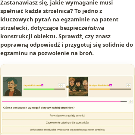
Zastanawiasz się, jakie wymaganie musi
spełniać każda strzelnica? To jedno z
kluczowych pytań na egzaminie na patent
strzelecki, dotyczące bezpieczeństwa
konstrukcji obiektu. Sprawdź, czy znasz
poprawną odpowiedź i przygotuj się solidnie do
egzaminu na pozwolenie na broń.