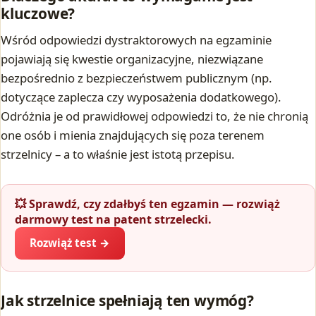
kluczowe?
Wśród odpowiedzi dystraktorowych na egzaminie
pojawiają się kwestie organizacyjne, niezwiązane
bezpośrednio z bezpieczeństwem publicznym (np.
dotyczące zaplecza czy wyposażenia dodatkowego).
Odróżnia je od prawidłowej odpowiedzi to, że nie chronią
one osób i mienia znajdujących się poza terenem
strzelnicy – a to właśnie jest istotą przepisu.
💥 Sprawdź, czy zdałbyś ten egzamin — rozwiąż
darmowy test na patent strzelecki.
Rozwiąż test →
Jak strzelnice spełniają ten wymóg?