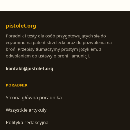
pistolet.org
Poradnik i testy dla osób przygotowujących się do
egzaminu na patent strzelecki oraz do pozwolenia na
broń. Przepisy tłumaczymy prostym językiem, z
odwołaniem do ustawy o broni i amunicji.
kontakt@pistolet.org
PORADNIK
Strona główna poradnika
Wszystkie artykuły
Polityka redakcyjna