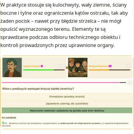
W praktyce stosuje się kulochwyty, wały ziemne, ściany
boczne i tylne oraz ograniczenia kątów ostrzału, tak aby
żaden pocisk – nawet przy błędzie strzelca – nie mógł
opuścić wyznaczonego terenu. Elementy te są
sprawdzane podczas odbioru technicznego obiektu i
kontroli prowadzonych przez uprawnione organy.