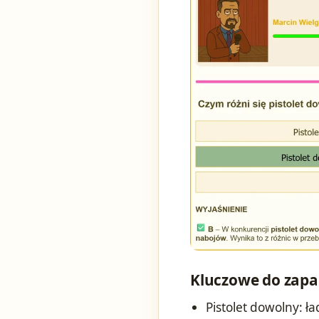
Kluczowe do zapa
Pistolet dowolny: 