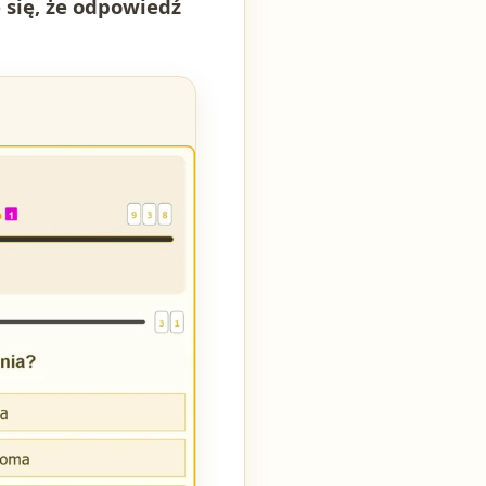
 się, że odpowiedź