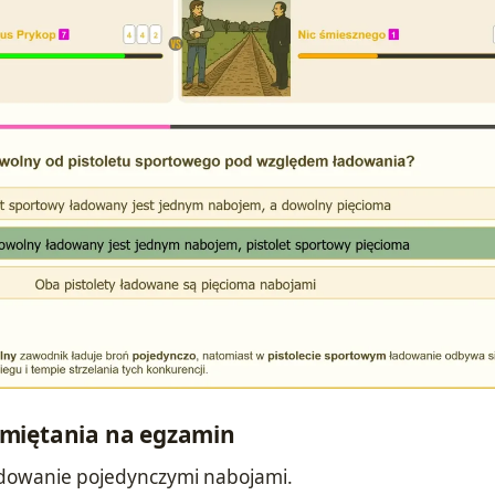
miętania na egzamin
ładowanie pojedynczymi nabojami.