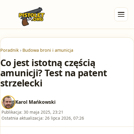
Poradnik
›
Budowa broni i amunicja
Co jest istotną częścią
amunicji? Test na patent
strzelecki
Karol Mańkowski
Publikacja:
30 maja 2025, 23:21
Ostatnia aktualizacja:
26 lipca 2026, 07:26