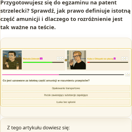
Przygotowujesz się do egzaminu na patent
strzelecki? Sprawdź, jak prawo definiuje istotną
część amunicji i dlaczego to rozróżnienie jest
tak ważne na teście.
Z tego artykułu dowiesz się: