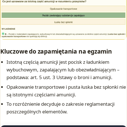
Kluczowe do zapamiętania na egzamin
Istotną częścią amunicji jest pocisk z ładunkiem
wybuchowym, zapalającym lub obezwładniającym –
podstawa: art. 5 ust. 3 Ustawy o broni i amunicji.
Opakowanie transportowe i pusta łuska bez spłonki nie
są istotnymi częściami amunicji.
To rozróżnienie decyduje o zakresie reglamentacji
poszczególnych elementów.