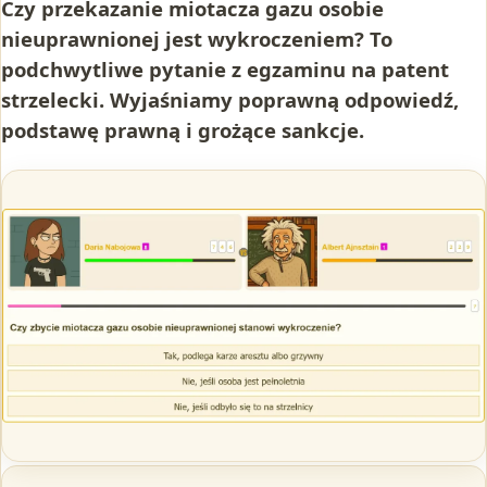
Czy przekazanie miotacza gazu osobie
nieuprawnionej jest wykroczeniem? To
podchwytliwe pytanie z egzaminu na patent
strzelecki. Wyjaśniamy poprawną odpowiedź,
podstawę prawną i grożące sankcje.