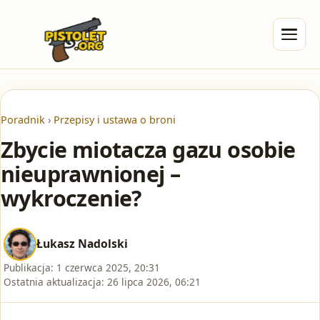
Poradnik
›
Przepisy i ustawa o broni
Zbycie miotacza gazu osobie
nieuprawnionej –
wykroczenie?
Łukasz Nadolski
Publikacja:
1 czerwca 2025, 20:31
Ostatnia aktualizacja:
26 lipca 2026, 06:21