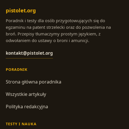
pistolet.org
Poradnik i testy dla osób przygotowujących się do
egzaminu na patent strzelecki oraz do pozwolenia na
broń. Przepisy tłumaczymy prostym językiem, z
odwołaniem do ustawy o broni i amunicji.
kontakt@pistolet.org
PORADNIK
Strona główna poradnika
Wszystkie artykuły
Polityka redakcyjna
TESTY I NAUKA