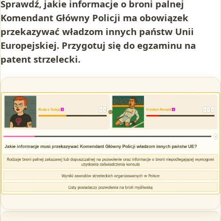
Sprawdź, jakie informacje o broni palnej
Komendant Główny Policji ma obowiązek
przekazywać władzom innych państw Unii
Europejskiej. Przygotuj się do egzaminu na
patent strzelecki.