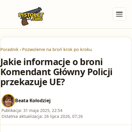
Poradnik
›
Pozwolenie na broń krok po kroku
Jakie informacje o broni
Komendant Główny Policji
przekazuje UE?
Beata Kołodziej
Publikacja:
31 maja 2025, 22:54
Ostatnia aktualizacja:
26 lipca 2026, 07:26