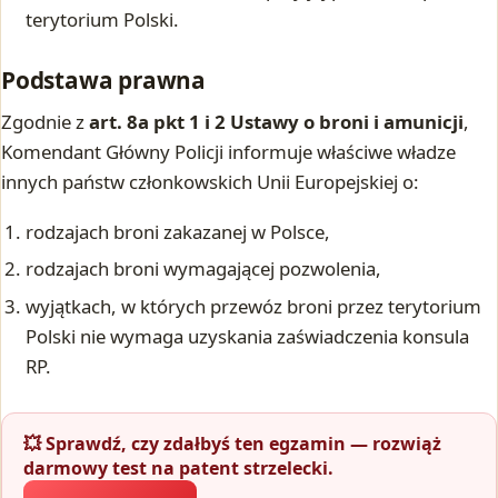
terytorium Polski.
Podstawa prawna
Zgodnie z
art. 8a pkt 1 i 2 Ustawy o broni i amunicji
,
Komendant Główny Policji informuje właściwe władze
innych państw członkowskich Unii Europejskiej o:
rodzajach broni zakazanej w Polsce,
rodzajach broni wymagającej pozwolenia,
wyjątkach, w których przewóz broni przez terytorium
Polski nie wymaga uzyskania zaświadczenia konsula
RP.
💥 Sprawdź, czy zdałbyś ten egzamin — rozwiąż
darmowy test na patent strzelecki.