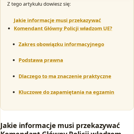
Z tego artykułu dowiesz się:
Jakie informacje musi przekazywać
Komendant Główny Policji władzom UE?
Zakres obowiązku informacyjnego
Podstawa prawna
Dlaczego to ma znaczenie praktyczne
Kluczowe do zapamiętania na egzamin
Jakie informacje musi przekazywać
Komendant Główny Policji władzom