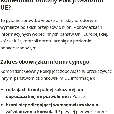
UE?
To pytanie sprawdza wiedzę o międzynarodowym
wymiarze polskich przepisów o broni – obowiązkach
informacyjnych wobec innych państw Unii Europejskiej,
które służą kontroli obrotu bronią na poziomie
ponadnarodowym.
Zakres obowiązku informacyjnego
Komendant Główny Policji jest zobowiązany przekazywać
innym państwom członkowskim UE informacje o:
rodzajach broni palnej zakazanej lub
dopuszczalnej na pozwolenie
w Polsce,
broni niepodlegającej wymogowi uzyskania
zaświadczenia konsula
RP przy jej przewozie przez