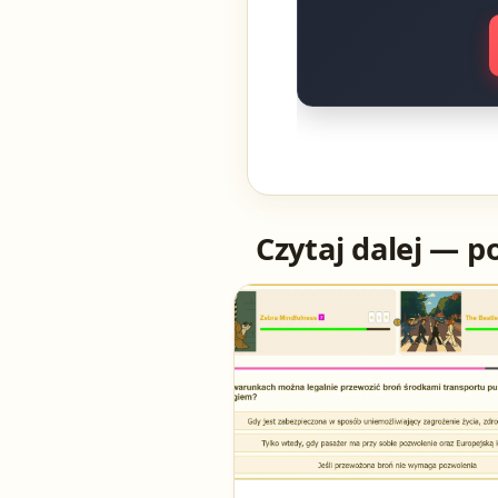
Czytaj dalej — p