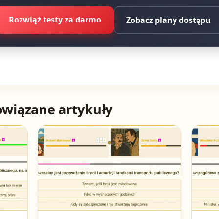
Rozwiąż testy za darmo
Zobacz plany dostępu
owiązane artykuły