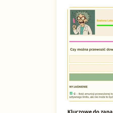
Kluczowe do zapa